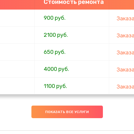
Стоимость ремонта
900 руб.
Заказ
2100 руб.
Заказ
650 руб.
Заказ
4000 руб.
Заказ
1100 руб.
Заказ
750 руб.
Заказ
ПОКАЗАТЬ ВСЕ УСЛУГИ
1000 руб.
Заказ