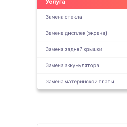
Услуга
Замена стекла
Замена дисплея (экрана)
Замена задней крышки
Замена аккумулятора
Замена материнской платы
Замена масла
Замена праймера