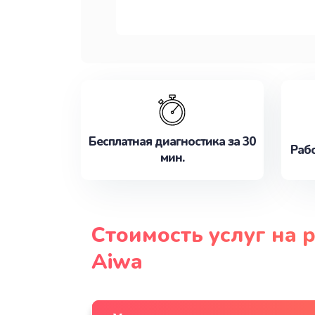
Бесплатная диагностика за 30
Рабо
мин.
Стоимость услуг на 
Aiwa