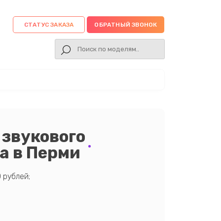
СТАТУС ЗАКАЗА
ОБРАТНЫЙ ЗВОНОК
 звукового
a в Перми
 рублей;