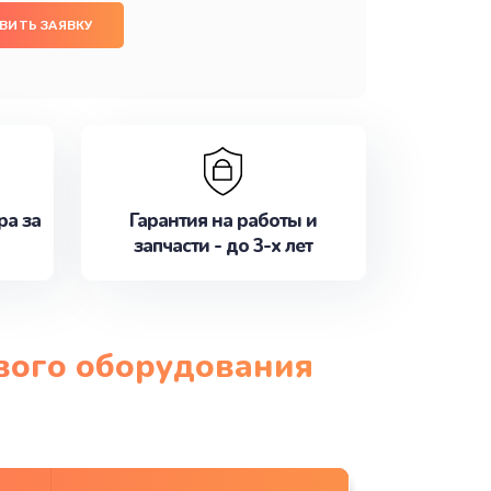
ВИТЬ ЗАЯВКУ
ра за
Гарантия на работы и
запчасти - до 3-х лет
ового оборудования