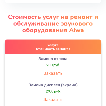
Стоимость услуг на ремонт и
обслуживание звукового
оборудования Aiwa
Услуга
Стоимость ремонта
Замена стекла
900 руб.
Заказать
Замена дисплея (экрана)
2100 руб.
Заказать