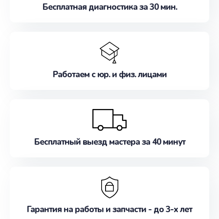
Бесплатная диагностика за 30 мин.
Работаем с юр. и физ. лицами
Бесплатный выезд мастера за 40 минут
Гарантия на работы и запчасти - до 3-х лет