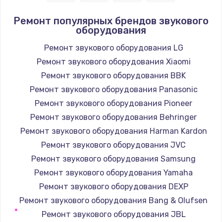
1400 руб.
Ремонт популярных брендов звукового
оборудования
Заказать
Ремонт звукового оборудования LG
Замена / ремонт электронного модуля
Ремонт звукового оборудования Xiaomi
управления
Ремонт звукового оборудования BBK
600 руб.
Ремонт звукового оборудования Panasonic
Заказать
Ремонт звукового оборудования Pioneer
Ремонт звукового оборудования Behringer
Замена конфорки
Ремонт звукового оборудования Harman Kardon
1100 руб.
Ремонт звукового оборудования JVC
Заказать
Ремонт звукового оборудования Samsung
Ремонт звукового оборудования Yamaha
Замена платы сенсора
Ремонт звукового оборудования DEXP
900 руб.
Ремонт звукового оборудования Bang & Olufsen
Заказать
Ремонт звукового оборудования JBL