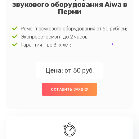
звукового оборудования Aiwa в
Перми
Ремонт звукового оборудования от 50 рублей;
Экспресс-ремонт до 2 часов;
Гарантия - до 3-х лет;
Цена:
от 50 руб.
ОСТАВИТЬ ЗАЯВКУ