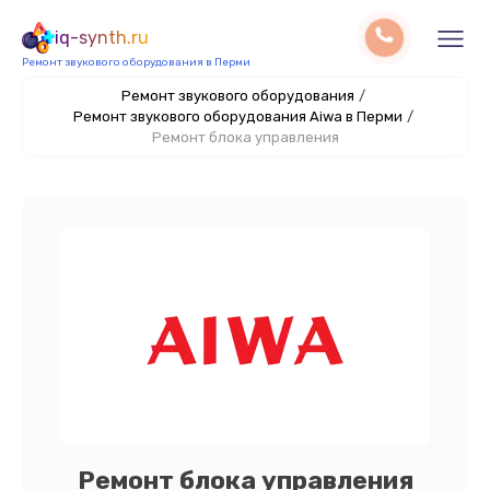
iq-synth.ru
Ремонт звукового оборудования в Перми
Ремонт звукового оборудования
/
Ремонт звукового оборудования Aiwa в Перми
/
Ремонт блока управления
Ремонт блока управления