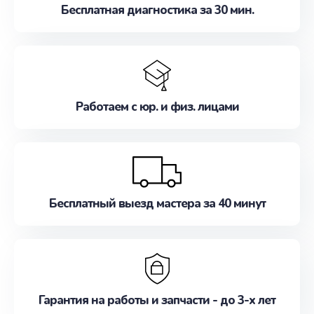
Бесплатная диагностика за 30 мин.
Работаем с юр. и физ. лицами
Бесплатный выезд мастера за 40 минут
Гарантия на работы и запчасти - до 3-х лет