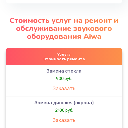
Стоимость услуг на ремонт и
обслуживание звукового
оборудования Aiwa
Услуга
Стоимость ремонта
Замена стекла
900 руб.
Заказать
Замена дисплея (экрана)
2100 руб.
Заказать