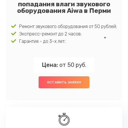
попадания влаги звукового
оборудования Aiwa в Перми
Ремонт звукового оборудования от 50 рублей;
Экспресс-ремонт до 2 часов;
Гарантия - до 3-х лет;
Цена:
от 50 руб.
ОСТАВИТЬ ЗАЯВКУ