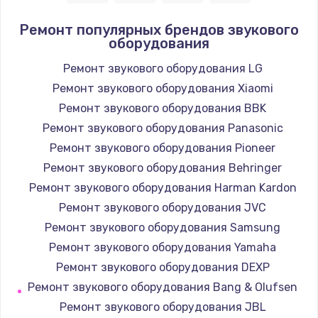
1400 руб.
Ремонт популярных брендов звукового
оборудования
Заказать
Ремонт звукового оборудования LG
Замена / ремонт электронного модуля
Ремонт звукового оборудования Xiaomi
управления
Ремонт звукового оборудования BBK
600 руб.
Ремонт звукового оборудования Panasonic
Заказать
Ремонт звукового оборудования Pioneer
Ремонт звукового оборудования Behringer
Замена конфорки
Ремонт звукового оборудования Harman Kardon
1100 руб.
Ремонт звукового оборудования JVC
Заказать
Ремонт звукового оборудования Samsung
Ремонт звукового оборудования Yamaha
Замена платы сенсора
Ремонт звукового оборудования DEXP
900 руб.
Ремонт звукового оборудования Bang & Olufsen
Заказать
Ремонт звукового оборудования JBL