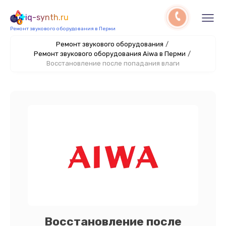
iq-synth.ru
Ремонт звукового оборудования в Перми
Ремонт звукового оборудования
/
Ремонт звукового оборудования Aiwa в Перми
/
Восстановление после попадания влаги
Восстановление после