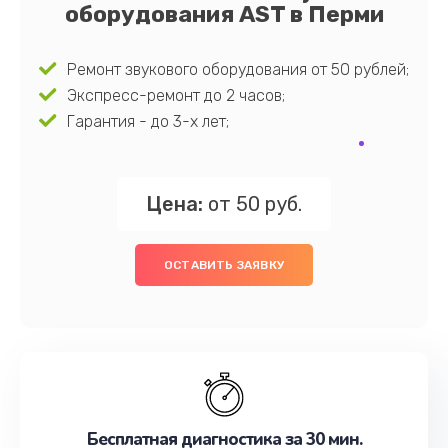
оборудования AST в Перми
Ремонт звукового оборудования от 50 рублей;
Экспресс-ремонт до 2 часов;
Гарантия - до 3-х лет;
Цена:
от 50 руб.
ОСТАВИТЬ ЗАЯВКУ
Бесплатная диагностика за 30 мин.