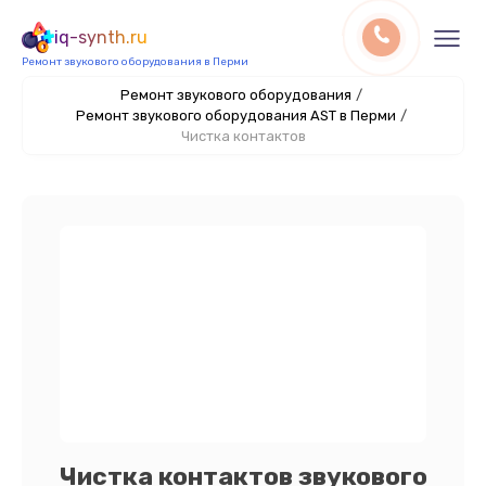
iq-synth.ru
Ремонт звукового оборудования в Перми
Ремонт звукового оборудования
/
Ремонт звукового оборудования AST в Перми
/
Чистка контактов
Чистка контактов звукового