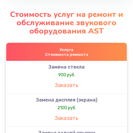
Стоимость услуг на ремонт и
обслуживание звукового
оборудования AST
Услуга
Стоимость ремонта
Замена стекла
900 руб.
Заказать
Замена дисплея (экрана)
2100 руб.
Заказать
Замена задней крышки