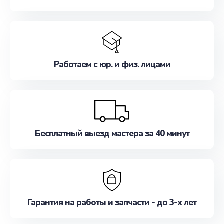
Работаем с юр. и физ. лицами
Бесплатный выезд мастера за 40 минут
Гарантия на работы и запчасти - до 3-х лет