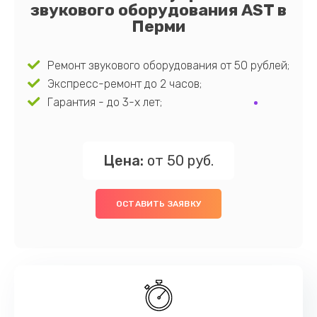
звукового оборудования AST в
Перми
Ремонт звукового оборудования от 50 рублей;
Экспресс-ремонт до 2 часов;
Гарантия - до 3-х лет;
Цена:
от 50 руб.
ОСТАВИТЬ ЗАЯВКУ