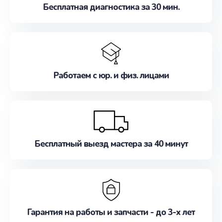
Бесплатная диагностика за 30 мин.
Работаем с юр. и физ. лицами
Бесплатный выезд мастера за 40 минут
Гарантия на работы и запчасти - до 3-х лет