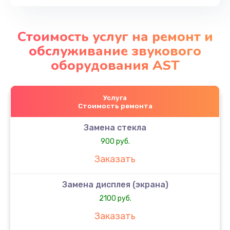
Стоимость услуг на ремонт и
обслуживание звукового
оборудования AST
Услуга
Стоимость ремонта
Замена стекла
900 руб.
Заказать
Замена дисплея (экрана)
2100 руб.
Заказать