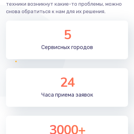
техники возникнут какие-то проблемы, можно
снова обратиться к нам для их решения.
5
Сервисных
городов
24
Часа приема
заявок
3000+