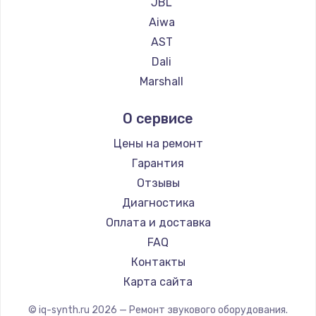
JBL
Aiwa
AST
Dali
Marshall
Supra
О сервисе
Цены на ремонт
Гарантия
Отзывы
Диагностика
Оплата и доставка
FAQ
Контакты
Карта сайта
© iq-synth.ru
2026
— Ремонт звукового оборудования.