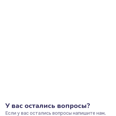
У вас остались вопросы?
Если у вас остались вопросы напишите нам,