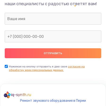
наши специалисты с радостью ответят вам!
Нажимая на кнопку отправить я даю свое
согласие на
обработку моих персональных данных.
iq-synth.ru
Ремонт звукового оборудования в Перми