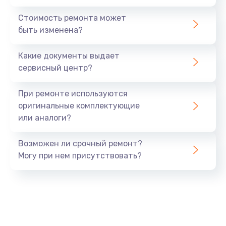
Стоимость ремонта может
быть изменена?
Какие документы выдает
сервисный центр?
При ремонте используются
оригинальные комплектующие
или аналоги?
Возможен ли срочный ремонт?
Могу при нем присутствовать?