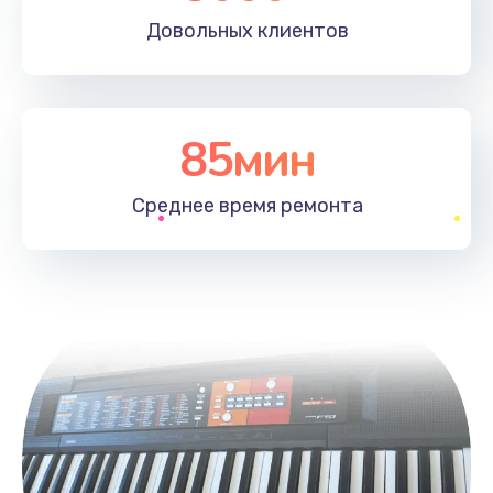
Довольных
клиентов
85мин
Среднее время
ремонта