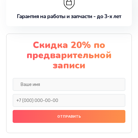
Гарантия на работы и запчасти - до 3-х лет
Скидка 20% по
предварительной
записи