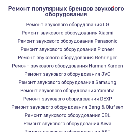
Ремонт популярных брендов звукового
оборудования
Ремонт звукового оборудования LG
Ремонт звукового оборудования Xiaomi
Ремонт звукового оборудования Panasonic
Ремонт звукового оборудования Pioneer
Ремонт звукового оборудования Behringer
Ремонт звукового оборудования Harman Kardon
Ремонт звукового оборудования JVC
Ремонт звукового оборудования Samsung
Ремонт звукового оборудования Yamaha
Ремонт звукового оборудования DEXP
Ремонт звукового оборудования Bang & Olufsen
Ремонт звукового оборудования JBL
Ремонт звукового оборудования Aiwa
Ремонт звукового оборудования AST