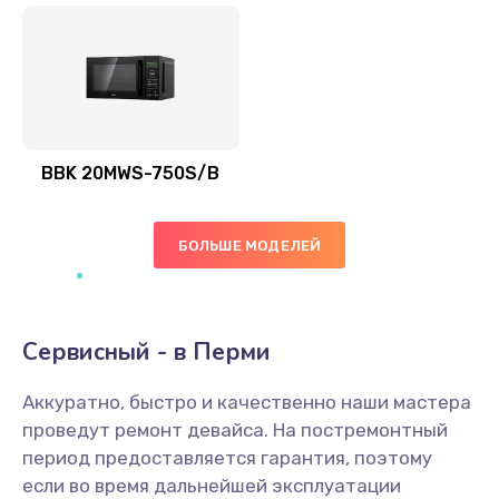
BBK 20MWS-750S/B
БОЛЬШЕ МОДЕЛЕЙ
Сервисный - в Перми
Аккуратно, быстро и качественно наши мастера
проведут ремонт девайса. На постремонтный
период предоставляется гарантия, поэтому
если во время дальнейшей эксплуатации