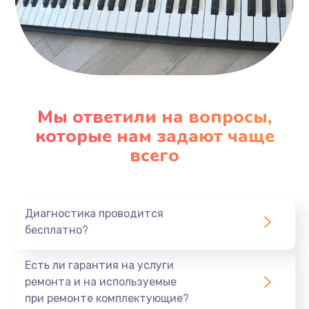
Мы ответили на вопросы,
которые нам задают чаще
всего
Диагностика проводится
бесплатно?
Есть ли гарантия на услуги
ремонта и на используемые
при ремонте комплектующие?