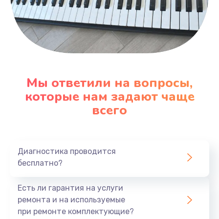
Мы ответили на вопросы,
которые нам задают чаще
всего
Диагностика проводится
бесплатно?
Есть ли гарантия на услуги
ремонта и на используемые
при ремонте комплектующие?