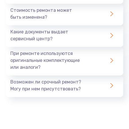
Стоимость ремонта может
быть изменена?
Какие документы выдает
сервисный центр?
При ремонте используются
оригинальные комплектующие
или аналоги?
Возможен ли срочный ремонт?
Могу при нем присутствовать?