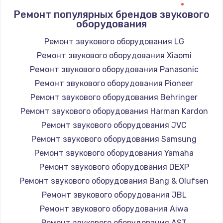
Ремонт популярных брендов звукового
оборудования
Ремонт звукового оборудования LG
Ремонт звукового оборудования Xiaomi
Ремонт звукового оборудования Panasonic
Ремонт звукового оборудования Pioneer
Ремонт звукового оборудования Behringer
Ремонт звукового оборудования Harman Kardon
Ремонт звукового оборудования JVC
Ремонт звукового оборудования Samsung
Ремонт звукового оборудования Yamaha
Ремонт звукового оборудования DEXP
Ремонт звукового оборудования Bang & Olufsen
Ремонт звукового оборудования JBL
Ремонт звукового оборудования Aiwa
Ремонт звукового оборудования AST