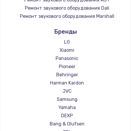
Ремонт звукового оборудования Dali
Ремонт звукового оборудования Marshall
Ремонт звукового оборудования Supra
Бренды
LG
Xiaomi
Panasonic
Pioneer
Behringer
Harman Kardon
JVC
Samsung
Yamaha
DEXP
Bang & Olufsen