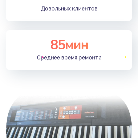
Довольных
клиентов
85мин
Среднее время
ремонта