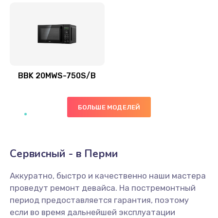
BBK 20MWS-750S/B
БОЛЬШЕ МОДЕЛЕЙ
Сервисный - в Перми
Аккуратно, быстро и качественно наши мастера
проведут ремонт девайса. На постремонтный
период предоставляется гарантия, поэтому
если во время дальнейшей эксплуатации