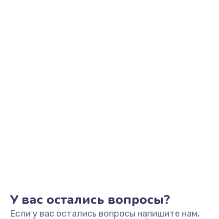
У вас остались вопросы?
Если у вас остались вопросы напишите нам,