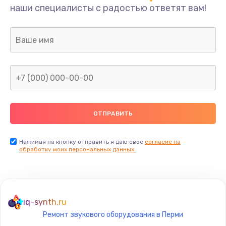
наши специалисты с радостью ответят вам!
Нажимая на кнопку отправить я даю свое
согласие на
обработку моих персональных данных.
iq-synth.ru
Ремонт звукового оборудования в Перми