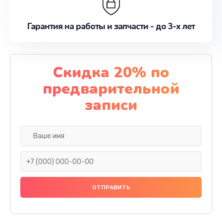
Гарантия на работы и запчасти - до 3-х лет
Скидка 20% по
предварительной
записи