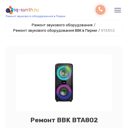
iq-synth.ru
Ремонт звукового оборудования в Перми
Ремонт звукового оборудования
/
Ремонт звукового оборудования BBK в Перми
/
BTA802
Ремонт BBK BTA802