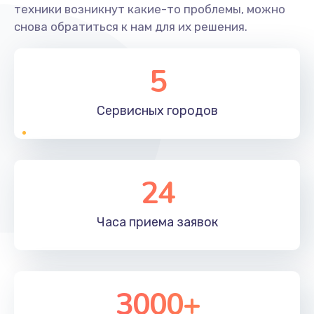
техники возникнут какие-то проблемы, можно
снова обратиться к нам для их решения.
5
Сервисных
городов
24
Часа приема
заявок
3000+