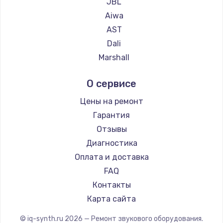
JBL
Aiwa
AST
Dali
Marshall
Supra
О сервисе
Цены на ремонт
Гарантия
Отзывы
Диагностика
Оплата и доставка
FAQ
Контакты
Карта сайта
© iq-synth.ru
2026
— Ремонт звукового оборудования.