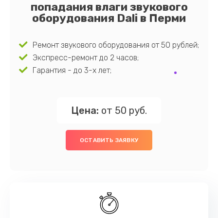
попадания влаги звукового
оборудования Dali в Перми
Ремонт звукового оборудования от 50 рублей;
Экспресс-ремонт до 2 часов;
Гарантия - до 3-х лет;
Цена:
от 50 руб.
ОСТАВИТЬ ЗАЯВКУ