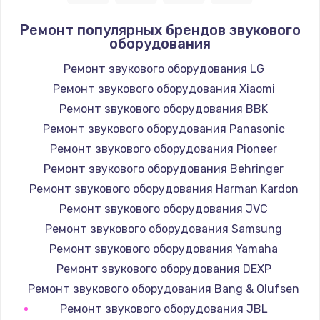
1400 руб.
Ремонт популярных брендов звукового
оборудования
Заказать
Ремонт звукового оборудования LG
Замена / ремонт электронного модуля
Ремонт звукового оборудования Xiaomi
управления
Ремонт звукового оборудования BBK
600 руб.
Ремонт звукового оборудования Panasonic
Заказать
Ремонт звукового оборудования Pioneer
Ремонт звукового оборудования Behringer
Замена конфорки
Ремонт звукового оборудования Harman Kardon
1100 руб.
Ремонт звукового оборудования JVC
Заказать
Ремонт звукового оборудования Samsung
Ремонт звукового оборудования Yamaha
Замена платы сенсора
Ремонт звукового оборудования DEXP
900 руб.
Ремонт звукового оборудования Bang & Olufsen
Заказать
Ремонт звукового оборудования JBL