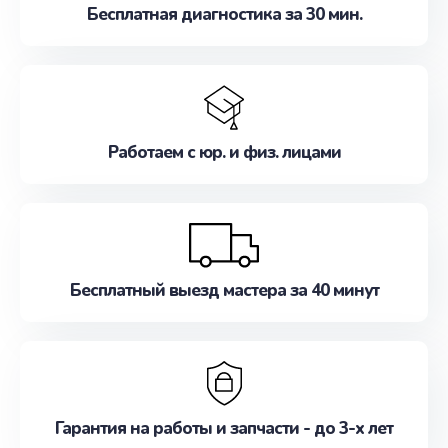
Бесплатная диагностика за 30 мин.
Работаем с юр. и физ. лицами
Бесплатный выезд мастера за 40 минут
Гарантия на работы и запчасти - до 3-х лет