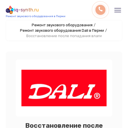
iq-synth.ru
Ремонт звукового оборудования в Перми
Ремонт звукового оборудования
/
Ремонт звукового оборудования Dali в Перми
/
Восстановление после попадания влаги
Восстановление после