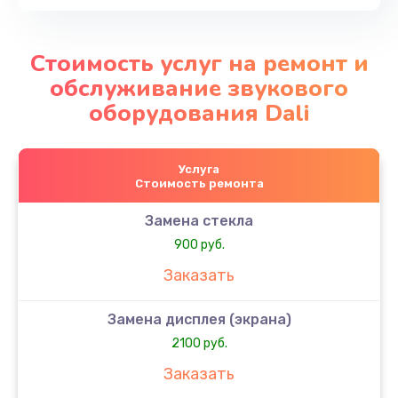
Стоимость услуг на ремонт и
обслуживание звукового
оборудования Dali
Услуга
Стоимость ремонта
Замена стекла
900 руб.
Заказать
Замена дисплея (экрана)
2100 руб.
Заказать