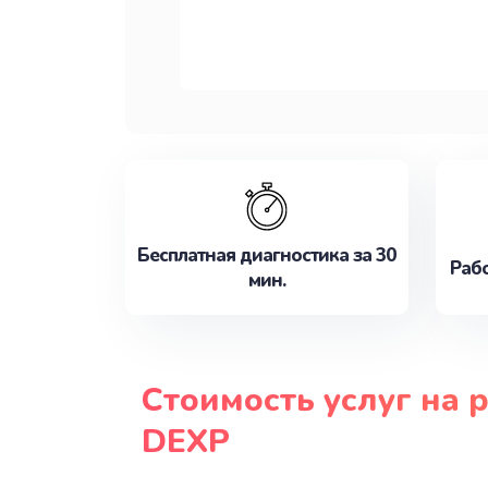
Бесплатная диагностика за 30
Рабо
мин.
Стоимость услуг на 
DEXP