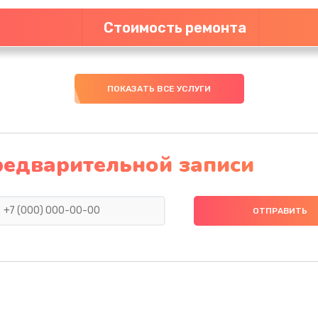
Стоимость ремонта
ПОКАЗАТЬ ВСЕ УСЛУГИ
редварительной записи