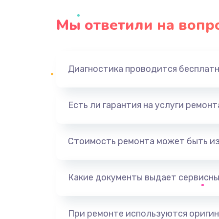
Мы ответили на вопр
Диагностика проводится бесплат
Есть ли гарантия на услуги ремон
Стоимость ремонта может быть и
Какие документы выдает сервисны
При ремонте используются оригин