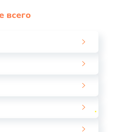
е всего