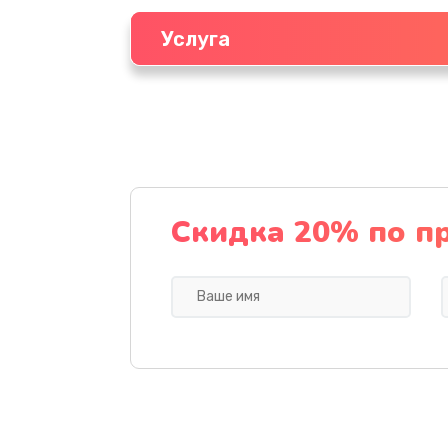
Услуга
Скидка 20% по п