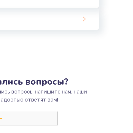
тались вопросы?
лись вопросы напишите нам, наши
радостью ответят вам!