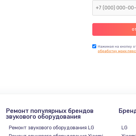
Нажимая на кнопку о
обработку моих перс
Ремонт популярных брендов
Брен
звукового оборудования
Ремонт звукового оборудования LG
LG