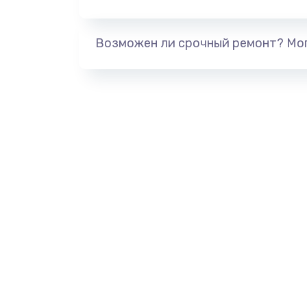
Возможен ли срочный ремонт? Мог