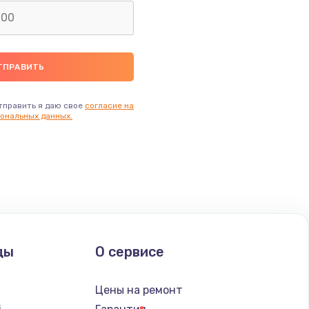
тправить я даю свое
согласие на
ональных данных.
ды
О сервисе
Цены на ремонт