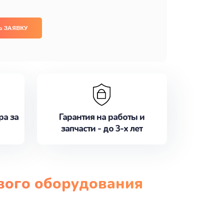
 ЗАЯВКУ
ра за
Гарантия на работы и
запчасти - до 3-х лет
ового оборудования