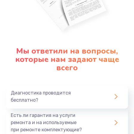
Мы ответили на вопросы,
которые нам задают чаще
всего
Диагностика проводится
бесплатно?
Есть ли гарантия на услуги
ремонта и на используемые
при ремонте комплектующие?