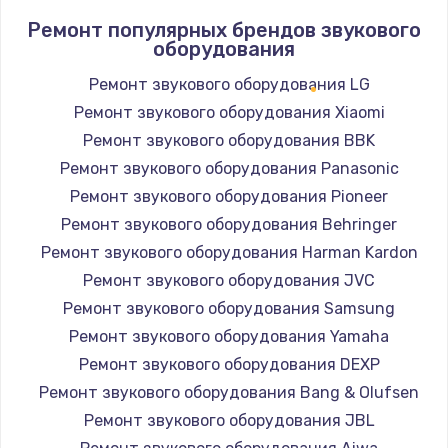
Ремонт популярных брендов звукового
оборудования
Ремонт звукового оборудования LG
Ремонт звукового оборудования Xiaomi
Ремонт звукового оборудования BBK
Ремонт звукового оборудования Panasonic
Ремонт звукового оборудования Pioneer
Ремонт звукового оборудования Behringer
Ремонт звукового оборудования Harman Kardon
Ремонт звукового оборудования JVC
Ремонт звукового оборудования Samsung
Ремонт звукового оборудования Yamaha
Ремонт звукового оборудования DEXP
Ремонт звукового оборудования Bang & Olufsen
Ремонт звукового оборудования JBL