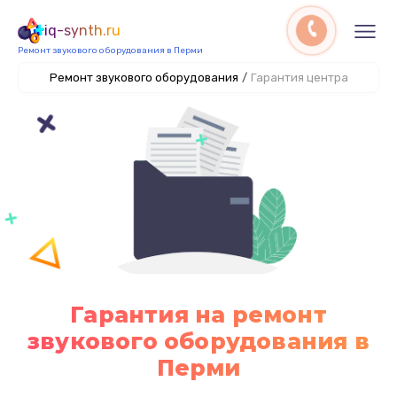
iq-synth.ru
Ремонт звукового оборудования в Перми
Ремонт звукового оборудования
/
Гарантия центра
Гарантия на ремонт
звукового оборудования в
Перми