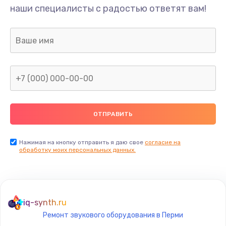
наши специалисты с радостью ответят вам!
Нажимая на кнопку отправить я даю свое
согласие на
обработку моих персональных данных.
iq-synth.ru
Ремонт звукового оборудования в Перми