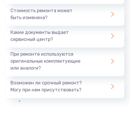
Стоимость ремонта может
быть изменена?
Какие документы выдает
сервисный центр?
При ремонте используются
оригинальные комплектующие
или аналоги?
Возможен ли срочный ремонт?
Могу при нем присутствовать?