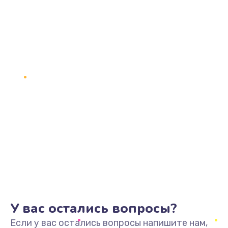
У вас остались вопросы?
Если у вас остались вопросы напишите нам,