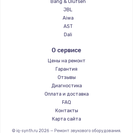
Bang & Olufsen
JBL
Aiwa
AST
Dali
Marshall
О сервисе
Supra
Цены на ремонт
Гарантия
Отзывы
Диагностика
Оплата и доставка
FAQ
Контакты
Карта сайта
© iq-synth.ru
2026
— Ремонт звукового оборудования.