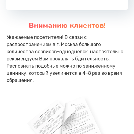
Вниманию клиентов!
Уважаемые посетители! В связи с
распространением в г. Москва большого
количества сервисов-однодневок, настоятельно
рекомендуем Вам проявлять бдительность.
Распознать подобные можно по заниженному
ценнику, который увеличится в 4-8 раз во время
обращения.