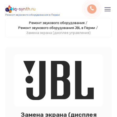
iq-synth.ru
Ремонт звукового оборудования в Перми
Ремонт звукового оборудования
/
Ремонт звукового оборудования JBL в Перми
/
Замена экрана (дисплея управления)
Замена экрана (дисплея