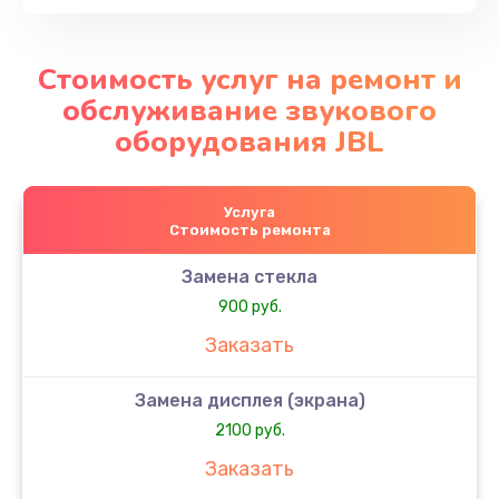
Стоимость услуг на ремонт и
обслуживание звукового
оборудования JBL
Услуга
Стоимость ремонта
Замена стекла
900 руб.
Заказать
Замена дисплея (экрана)
2100 руб.
Заказать