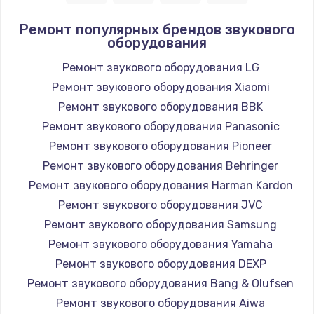
1400 руб.
Ремонт популярных брендов звукового
оборудования
Заказать
Ремонт звукового оборудования LG
Замена / ремонт электронного модуля
Ремонт звукового оборудования Xiaomi
управления
Ремонт звукового оборудования BBK
600 руб.
Ремонт звукового оборудования Panasonic
Заказать
Ремонт звукового оборудования Pioneer
Ремонт звукового оборудования Behringer
Замена конфорки
Ремонт звукового оборудования Harman Kardon
1100 руб.
Ремонт звукового оборудования JVC
Заказать
Ремонт звукового оборудования Samsung
Ремонт звукового оборудования Yamaha
Замена платы сенсора
Ремонт звукового оборудования DEXP
900 руб.
Ремонт звукового оборудования Bang & Olufsen
Заказать
Ремонт звукового оборудования Aiwa