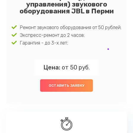
управления) звукового
оборудования JBL в Перми
Ремонт звукового оборудования от 50 рублей;
Экспресс-ремонт до 2 часов;
Гарантия - до 3-х лет;
Цена:
от 50 руб.
ОСТАВИТЬ ЗАЯВКУ