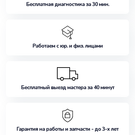
Бесплатная диагностика за 30 мин.
Работаем с юр. и физ. лицами
Бесплатный выезд мастера за 40 минут
Гарантия на работы и запчасти - до 3-х лет