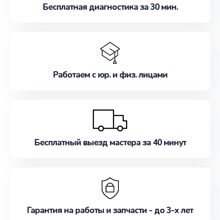
Бесплатная диагностика за 30 мин.
Работаем с юр. и физ. лицами
Бесплатный выезд мастера за 40 минут
Гарантия на работы и запчасти - до 3-х лет