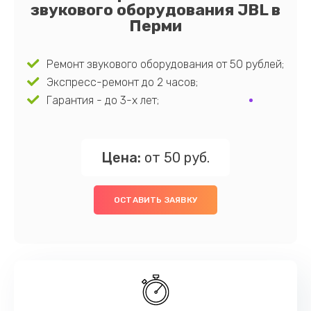
звукового оборудования JBL в
Перми
Ремонт звукового оборудования от 50 рублей;
Экспресс-ремонт до 2 часов;
Гарантия - до 3-х лет;
Цена:
от 50 руб.
ОСТАВИТЬ ЗАЯВКУ