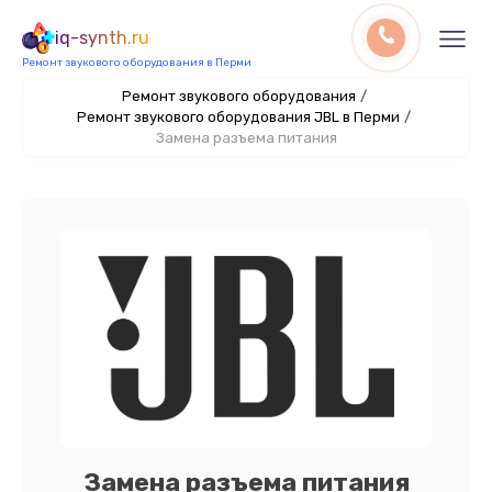
iq-synth.ru
Ремонт звукового оборудования в Перми
Ремонт звукового оборудования
/
Ремонт звукового оборудования JBL в Перми
/
Замена разъема питания
Замена разъема питания