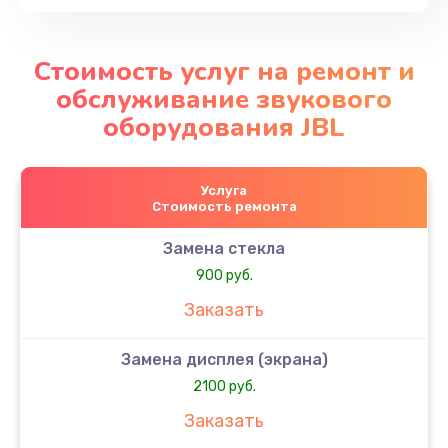
Стоимость услуг на ремонт и
обслуживание звукового
оборудования JBL
Услуга
Стоимость ремонта
Замена стекла
900 руб.
Заказать
Замена дисплея (экрана)
2100 руб.
Заказать