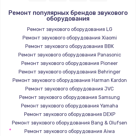
1400 руб.
Ремонт популярных брендов звукового
оборудования
Заказать
Ремонт звукового оборудования LG
Замена / ремонт электронного модуля
Ремонт звукового оборудования Xiaomi
управления
Ремонт звукового оборудования BBK
600 руб.
Ремонт звукового оборудования Panasonic
Заказать
Ремонт звукового оборудования Pioneer
Ремонт звукового оборудования Behringer
Замена конфорки
Ремонт звукового оборудования Harman Kardon
1100 руб.
Ремонт звукового оборудования JVC
Заказать
Ремонт звукового оборудования Samsung
Ремонт звукового оборудования Yamaha
Замена платы сенсора
Ремонт звукового оборудования DEXP
900 руб.
Ремонт звукового оборудования Bang & Olufsen
Заказать
Ремонт звукового оборудования Aiwa