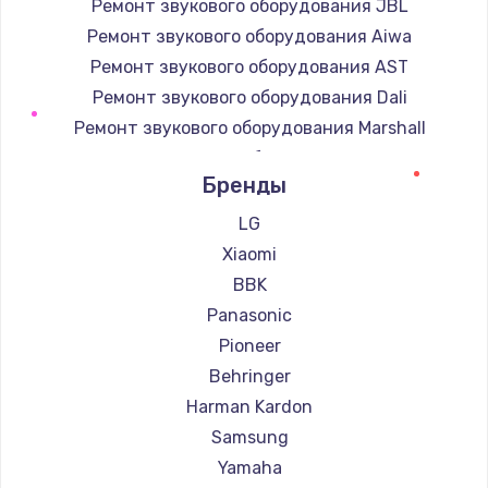
Ремонт звукового оборудования JBL
Ремонт звукового оборудования Aiwa
Ремонт звукового оборудования AST
Ремонт звукового оборудования Dali
Ремонт звукового оборудования Marshall
Ремонт звукового оборудования Supra
Бренды
LG
Xiaomi
BBK
Panasonic
Pioneer
Behringer
Harman Kardon
Samsung
Yamaha