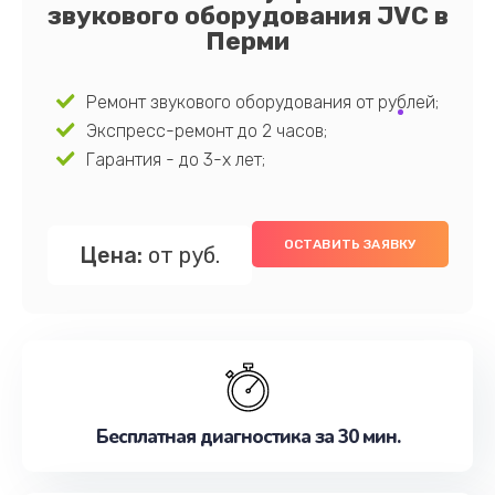
звукового оборудования JVC в
Перми
Ремонт звукового оборудования от рублей;
Экспресс-ремонт до 2 часов;
Гарантия - до 3-х лет;
ОСТАВИТЬ ЗАЯВКУ
Цена:
от руб.
Бесплатная диагностика за 30 мин.