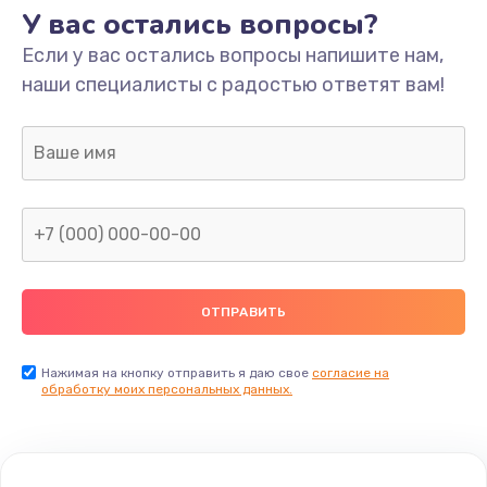
У вас остались вопросы?
Если у вас остались вопросы напишите нам,
наши специалисты с радостью ответят вам!
Нажимая на кнопку отправить я даю свое
согласие на
обработку моих персональных данных.