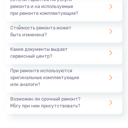
ремонта и на используемые
при ремонте комплектующие?
Стоимость ремонта может
быть изменена?
Какие документы выдает
сервисный центр?
При ремонте используются
оригинальные комплектующие
или аналоги?
Возможен ли срочный ремонт?
Могу при нем присутствовать?