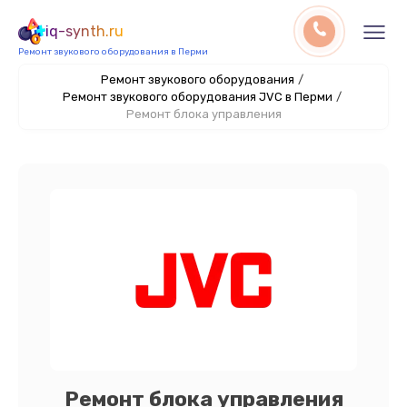
iq-synth.ru
Ремонт звукового оборудования в Перми
Ремонт звукового оборудования
/
Ремонт звукового оборудования JVC в Перми
/
Ремонт блока управления
Ремонт блока управления