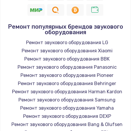
Ремонт популярных брендов звукового
оборудования
Ремонт звукового оборудования LG
Ремонт звукового оборудования Xiaomi
Ремонт звукового оборудования BBK
Ремонт звукового оборудования Panasonic
Ремонт звукового оборудования Pioneer
Ремонт звукового оборудования Behringer
Ремонт звукового оборудования Harman Kardon
Ремонт звукового оборудования Samsung
Ремонт звукового оборудования Yamaha
Ремонт звукового оборудования DEXP
Ремонт звукового оборудования Bang & Olufsen