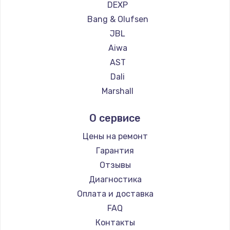
DEXP
Bang & Olufsen
JBL
Aiwa
AST
Dali
Marshall
Supra
О сервисе
Цены на ремонт
Гарантия
Отзывы
Диагностика
Оплата и доставка
FAQ
Контакты