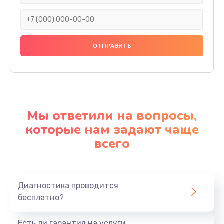
Мы ответили на вопросы,
которые нам задают чаще
всего
Диагностика проводится
бесплатно?
Есть ли гарантия на услуги