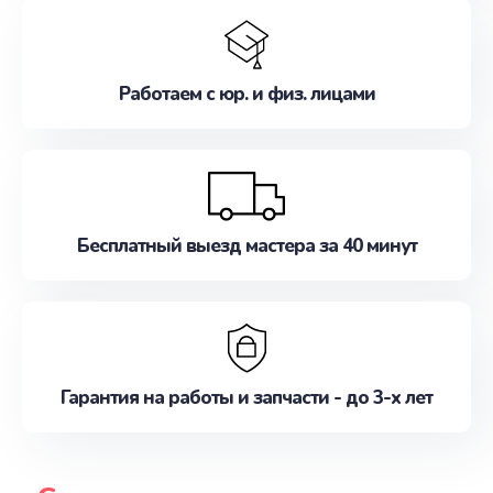
Работаем с юр. и физ. лицами
Бесплатный выезд мастера за 40 минут
Гарантия на работы и запчасти - до 3-х лет