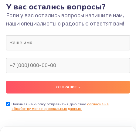
У вас остались вопросы?
Если у вас остались вопросы напишите нам,
наши специалисты с радостью ответят вам!
Нажимая на кнопку отправить я даю свое
согласие на
обработку моих персональных данных.