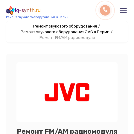
iq-synth.ru
Ремонт звукового оборудования в Перми
Ремонт звукового оборудования
/
Ремонт звукового оборудования JVC в Перми
/
Ремонт FM/AM радиомодуля
Ремонт FM/AM радиомодуля