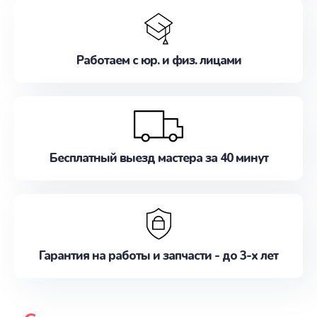
Работаем с юр. и физ. лицами
Бесплатный выезд мастера за 40 минут
Гарантия на работы и запчасти - до 3-х лет