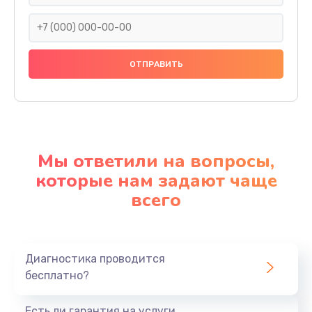
Мы ответили на вопросы,
которые нам задают чаще
всего
Диагностика проводится
бесплатно?
Есть ли гарантия на услуги