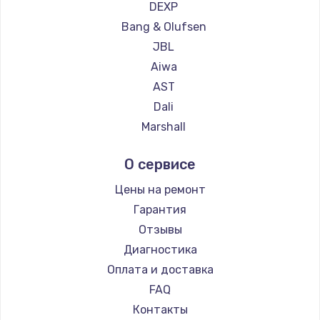
DEXP
Bang & Olufsen
JBL
Aiwa
AST
Dali
Marshall
Supra
О сервисе
Цены на ремонт
Гарантия
Отзывы
Диагностика
Оплата и доставка
FAQ
Контакты