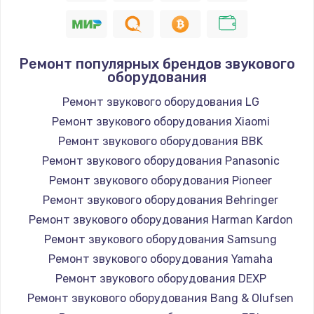
Ремонт популярных брендов звукового
оборудования
Ремонт звукового оборудования LG
Ремонт звукового оборудования Xiaomi
Ремонт звукового оборудования BBK
Ремонт звукового оборудования Panasonic
Ремонт звукового оборудования Pioneer
Ремонт звукового оборудования Behringer
Ремонт звукового оборудования Harman Kardon
Ремонт звукового оборудования Samsung
Ремонт звукового оборудования Yamaha
Ремонт звукового оборудования DEXP
Ремонт звукового оборудования Bang & Olufsen