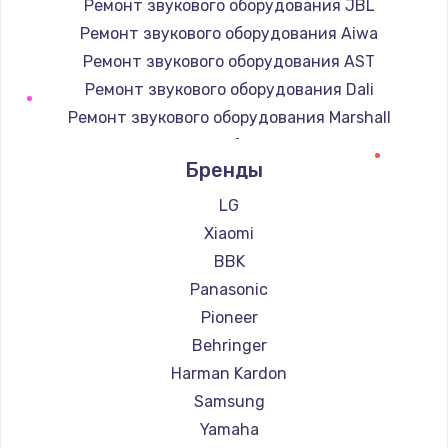
Ремонт звукового оборудования JBL
Ремонт звукового оборудования Aiwa
Ремонт звукового оборудования AST
Ремонт звукового оборудования Dali
Ремонт звукового оборудования Marshall
Ремонт звукового оборудования Supra
Бренды
LG
Xiaomi
BBK
Panasonic
Pioneer
Behringer
Harman Kardon
Samsung
Yamaha