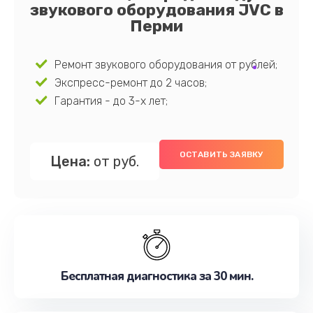
звукового оборудования JVC в
Перми
Ремонт звукового оборудования от рублей;
Экспресс-ремонт до 2 часов;
Гарантия - до 3-х лет;
ОСТАВИТЬ ЗАЯВКУ
Цена:
от руб.
Бесплатная диагностика за 30 мин.