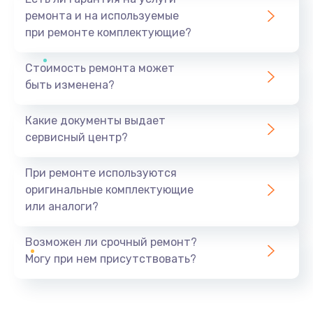
ремонта и на используемые
при ремонте комплектующие?
Стоимость ремонта может
быть изменена?
Какие документы выдает
сервисный центр?
При ремонте используются
оригинальные комплектующие
или аналоги?
Возможен ли срочный ремонт?
Могу при нем присутствовать?