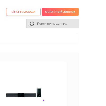
СТАТУС ЗАКАЗА
ОБРАТНЫЙ ЗВОНОК