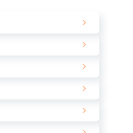
550 руб.
Заказать
890 руб.
Заказать
890 руб.
Заказать
680 руб.
Заказать
800 руб.
Заказать
1400 руб.
Заказать
800 руб.
Заказать
400 руб.
Заказать