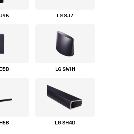
1400 руб.
Заказать
OJ98
LG SJ7
1500 руб.
Заказать
1500 руб.
Заказать
1400 руб.
Заказать
SJ5B
LG SWH1
1400 руб.
Заказать
1400 руб.
Заказать
1900 руб.
Заказать
SH5B
LG SH4D
2400 руб.
Заказать