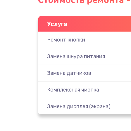
Стоимость ремонта 
Услуга
Ремонт кнопки
Замена шнура питания
Замена датчиков
Комплексная чистка
Замена дисплея (экрана)
Ремонт платы электроники