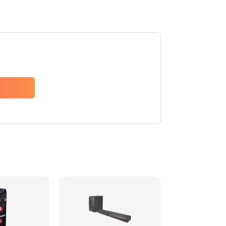
1500 руб.
Заказать
1500 руб.
Заказать
1550 руб.
Заказать
1400 руб.
Заказать
1400 руб.
Заказать
2200 руб.
Заказать
1300 руб.
Заказать