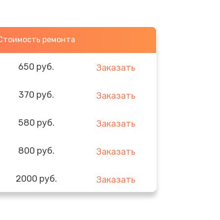
Стоимость ремонта
650 руб.
Заказать
370 руб.
Заказать
580 руб.
Заказать
800 руб.
Заказать
2000 руб.
Заказать
1400 руб.
Заказать