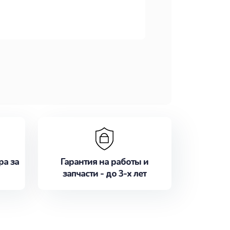
ра за
Гарантия на работы и
запчасти - до 3-х лет