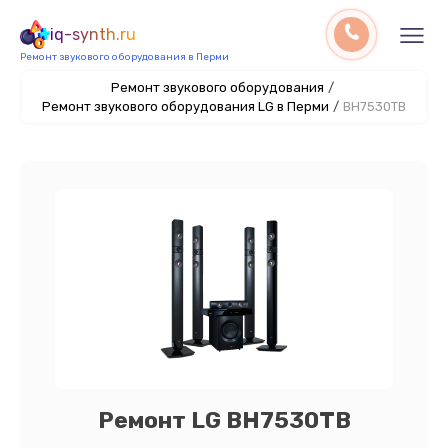
iq-synth.ru
Ремонт звукового оборудования в Перми
Ремонт звукового оборудования
/
Ремонт звукового оборудования LG в Перми
/
BH7530TB
Ремонт LG BH7530TB