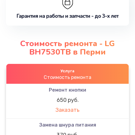
Гарантия на работы и запчасти - до 3-х лет
Стоимость ремонта - LG
BH7530TB в Перми
Услуга
Стоимость ремонта
Ремонт кнопки
650 руб.
Заказать
Замена шнура питания
370 руб.