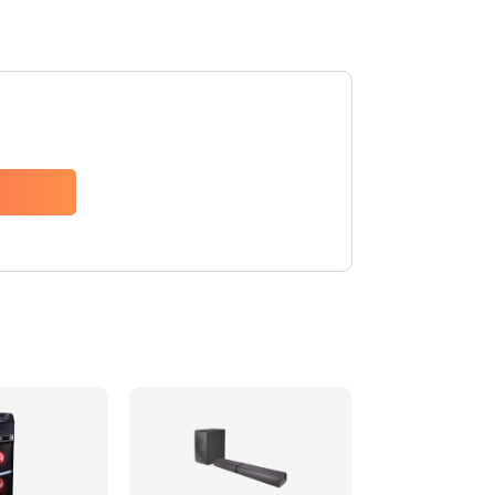
1500 руб.
Заказать
1500 руб.
Заказать
1550 руб.
Заказать
1400 руб.
Заказать
1400 руб.
Заказать
2200 руб.
Заказать
1300 руб.
Заказать