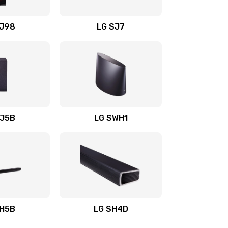
1400 руб.
Заказать
OJ98
LG SJ7
1500 руб.
Заказать
1500 руб.
Заказать
1400 руб.
Заказать
SJ5B
LG SWH1
1400 руб.
Заказать
1400 руб.
Заказать
1900 руб.
Заказать
SH5B
LG SH4D
2400 руб.
Заказать