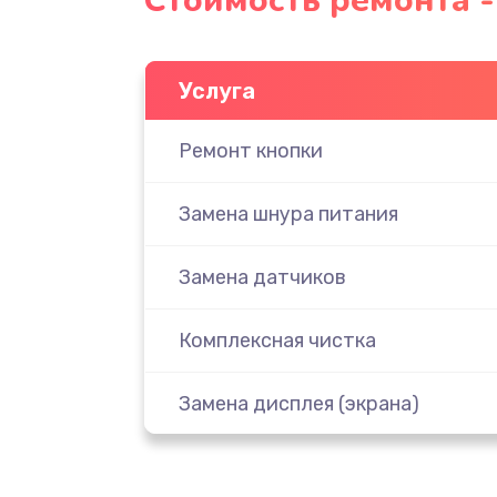
Стоимость ремонта 
Услуга
Ремонт кнопки
Замена шнура питания
Замена датчиков
Комплексная чистка
Замена дисплея (экрана)
Ремонт платы электроники