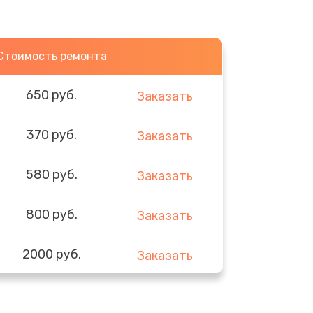
Стоимость ремонта
650 руб.
Заказать
370 руб.
Заказать
580 руб.
Заказать
800 руб.
Заказать
2000 руб.
Заказать
1400 руб.
Заказать