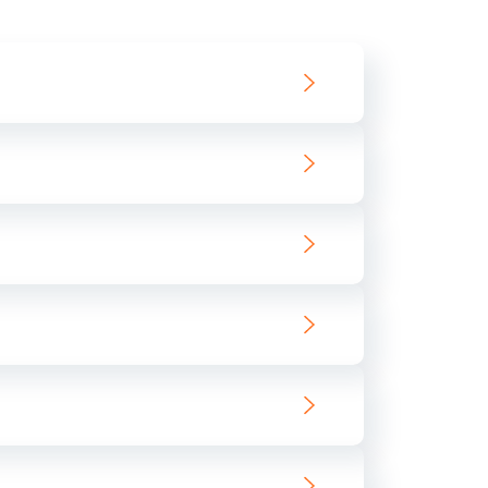
550 руб.
Заказать
890 руб.
Заказать
890 руб.
Заказать
680 руб.
Заказать
800 руб.
Заказать
1400 руб.
Заказать
800 руб.
Заказать
400 руб.
Заказать