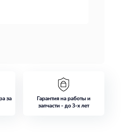
ра за
Гарантия на работы и
запчасти - до 3-х лет