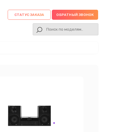
СТАТУС ЗАКАЗА
ОБРАТНЫЙ ЗВОНОК