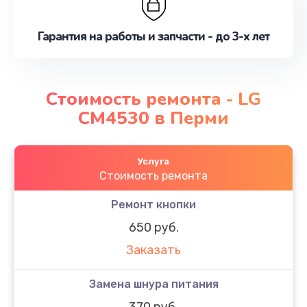
Гарантия на работы и запчасти - до 3-х лет
Стоимость ремонта - LG
CM4530 в Перми
Услуга
Стоимость ремонта
Ремонт кнопки
650 руб.
Заказать
Замена шнура питания
370 руб.