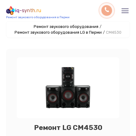
iq-synth.ru
Ремонт звукового оборудования в Перми
Ремонт звукового оборудования
/
Ремонт звукового оборудования LG в Перми
/
CM4530
Ремонт LG CM4530