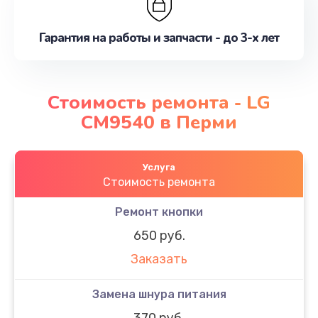
Гарантия на работы и запчасти - до 3-х лет
Стоимость ремонта - LG
CM9540 в Перми
Услуга
Стоимость ремонта
Ремонт кнопки
650 руб.
Заказать
Замена шнура питания
370 руб.