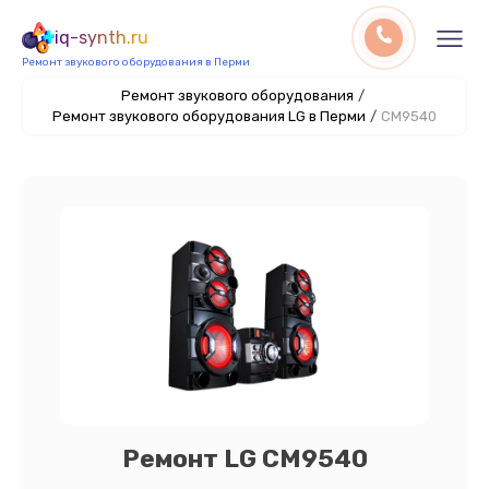
iq-synth.ru
Ремонт звукового оборудования в Перми
Ремонт звукового оборудования
/
Ремонт звукового оборудования LG в Перми
/
CM9540
Ремонт LG CM9540