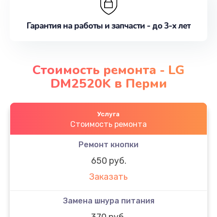
Гарантия на работы и запчасти - до 3-х лет
Стоимость ремонта - LG
DM2520K в Перми
Услуга
Стоимость ремонта
Ремонт кнопки
650 руб.
Заказать
Замена шнура питания
370 руб.