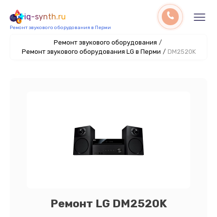
iq-synth.ru
Ремонт звукового оборудования в Перми
Ремонт звукового оборудования
/
Ремонт звукового оборудования LG в Перми
/
DM2520K
Ремонт LG DM2520K