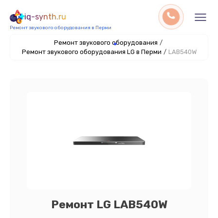
iq-synth.ru
Ремонт звукового оборудования в Перми
Ремонт звукового оборудования
/
Ремонт звукового оборудования LG в Перми
/
LAB540W
Ремонт LG LAB540W