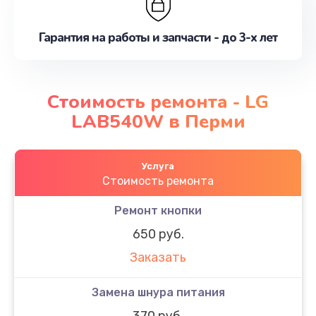
Гарантия на работы и запчасти - до 3-х лет
Стоимость ремонта - LG
LAB540W в Перми
Услуга
Стоимость ремонта
Ремонт кнопки
650 руб.
Заказать
Замена шнура питания
370 руб.