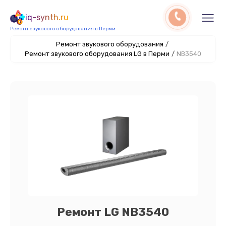
iq-synth.ru
Ремонт звукового оборудования в Перми
Ремонт звукового оборудования
/
Ремонт звукового оборудования LG в Перми
/
NB3540
Ремонт LG NB3540