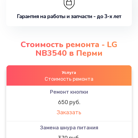
Гарантия на работы и запчасти - до 3-х лет
Стоимость ремонта - LG
NB3540 в Перми
Услуга
Стоимость ремонта
Ремонт кнопки
650 руб.
Заказать
Замена шнура питания
370 руб.