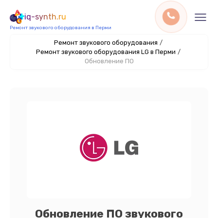
iq-synth.ru
Ремонт звукового оборудования в Перми
Ремонт звукового оборудования
/
Ремонт звукового оборудования LG в Перми
/
Обновление ПО
Обновление ПО звукового