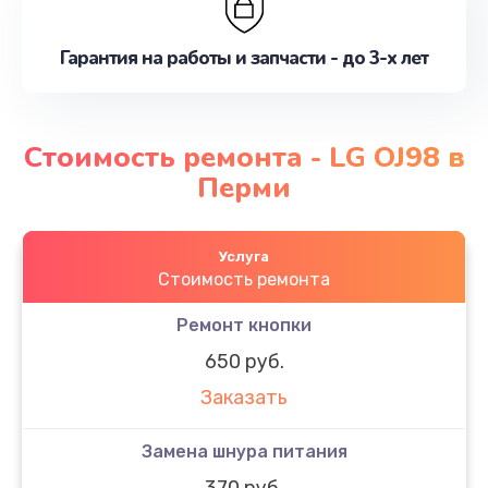
Гарантия на работы и запчасти - до 3-х лет
Стоимость ремонта - LG OJ98 в
Перми
Услуга
Стоимость ремонта
Ремонт кнопки
650 руб.
Заказать
Замена шнура питания
370 руб.