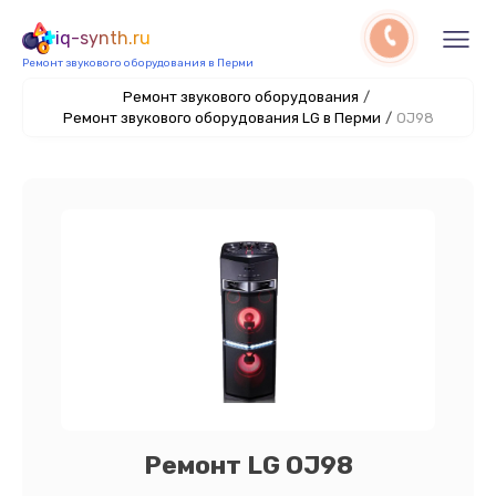
iq-synth.ru
Ремонт звукового оборудования в Перми
Ремонт звукового оборудования
/
Ремонт звукового оборудования LG в Перми
/
OJ98
Ремонт LG OJ98