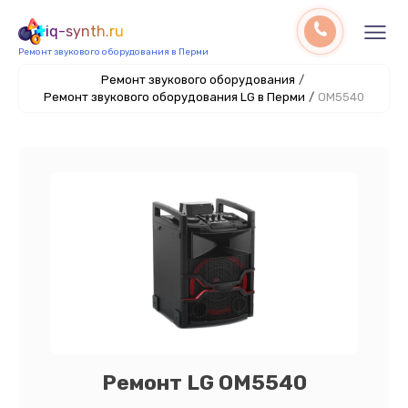
iq-synth.ru
Ремонт звукового оборудования в Перми
Ремонт звукового оборудования
/
Ремонт звукового оборудования LG в Перми
/
OM5540
Ремонт LG OM5540