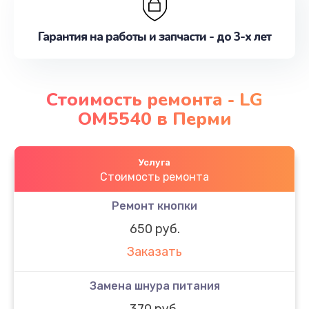
Гарантия на работы и запчасти - до 3-х лет
Стоимость ремонта - LG
OM5540 в Перми
Услуга
Стоимость ремонта
Ремонт кнопки
650 руб.
Заказать
Замена шнура питания
370 руб.