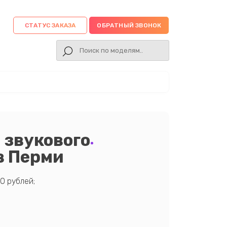
СТАТУС ЗАКАЗА
ОБРАТНЫЙ ЗВОНОК
 звукового
в Перми
0 рублей;