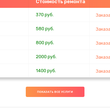
Стоимость ремонта
370 руб.
Заказ
580 руб.
Заказ
800 руб.
Заказ
2000 руб.
Заказ
1400 руб.
Заказ
1500 руб.
Заказ
ПОКАЗАТЬ ВСЕ УСЛУГИ
2100 руб.
Заказ