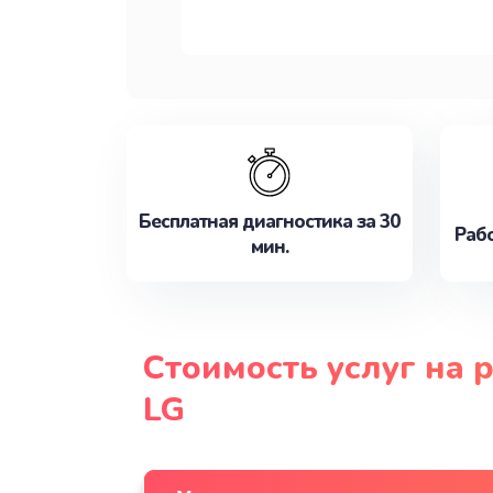
Бесплатная диагностика за 30
Рабо
мин.
Стоимость услуг на 
LG