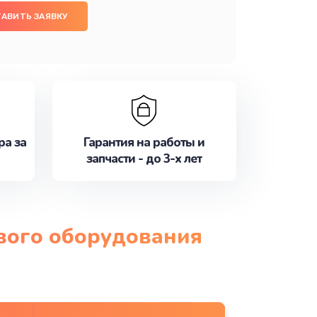
АВИТЬ ЗАЯВКУ
ра за
Гарантия на работы и
запчасти - до 3-х лет
ового оборудования