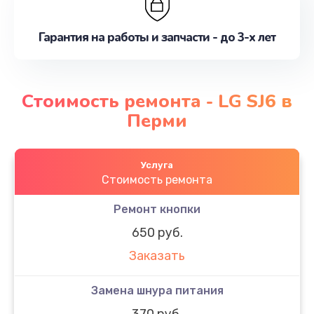
Гарантия на работы и запчасти - до 3-х лет
Стоимость ремонта - LG SJ6 в
Перми
Услуга
Стоимость ремонта
Ремонт кнопки
650 руб.
Заказать
Замена шнура питания
370 руб.