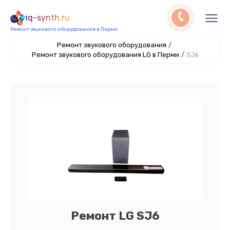
iq-synth.ru
Ремонт звукового оборудования в Перми
Ремонт звукового оборудования
/
Ремонт звукового оборудования LG в Перми
/
SJ6
Ремонт LG SJ6