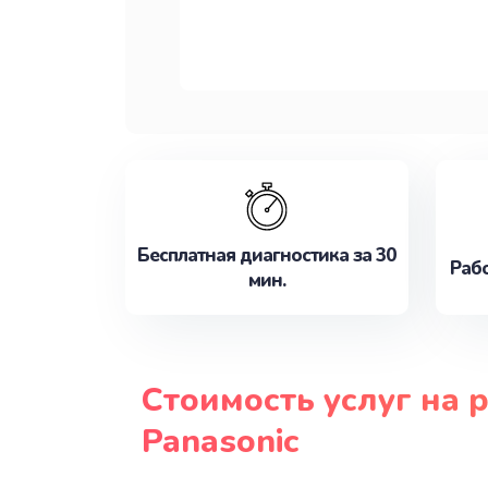
Бесплатная диагностика за 30
Рабо
мин.
Стоимость услуг на 
Panasonic