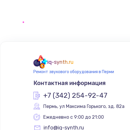
Ремонт электронного узла
iq-synth.ru
Ремонт звукового оборудования в Перми
Контактная информация
+7 (342) 254-92-47
Пермь
,
 ул Максима Горького, зд. 82а
Ежедневно с 9:00 до 21:00
info@iq-synth.ru