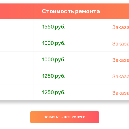
Стоимость ремонта
1550 руб.
Заказ
1000 руб.
Заказ
1000 руб.
Заказ
1250 руб.
Заказ
1250 руб.
Заказ
ов
1250 руб.
Заказ
ПОКАЗАТЬ ВСЕ УСЛУГИ