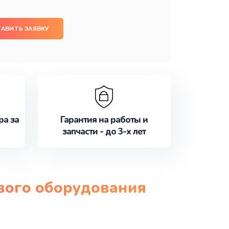
АВИТЬ ЗАЯВКУ
ра за
Гарантия на работы и
запчасти - до 3-х лет
ового оборудования