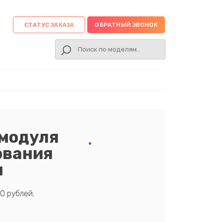
СТАТУС ЗАКАЗА
ОБРАТНЫЙ ЗВОНОК
 модуля
ования
и
0 рублей;