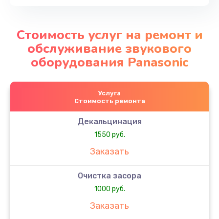
Стоимость услуг на ремонт и
обслуживание звукового
оборудования Panasonic
Услуга
Стоимость ремонта
Декальцинация
1550 руб.
Заказать
Очистка засора
1000 руб.
Заказать