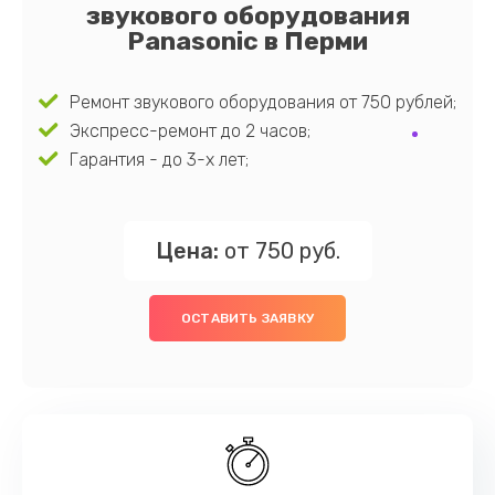
звукового оборудования
Panasonic в Перми
Ремонт звукового оборудования от 750 рублей;
Экспресс-ремонт до 2 часов;
Гарантия - до 3-х лет;
Цена:
от 750 руб.
ОСТАВИТЬ ЗАЯВКУ