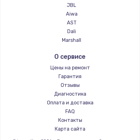
JBL
Aiwa
AST
Dali
Marshall
Supra
О сервисе
Цены на ремонт
Гарантия
Отзывы
Диагностика
Оплата и доставка
FAQ
Контакты
Карта сайта