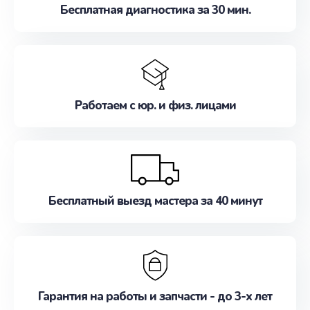
Бесплатная диагностика за 30 мин.
Работаем с юр. и физ. лицами
Бесплатный выезд мастера за 40 минут
Гарантия на работы и запчасти - до 3-х лет