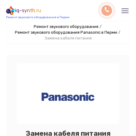
iq-synth.ru
Ремонт звукового оборудования в Перми
Ремонт звукового оборудования
/
Ремонт звукового оборудования Panasonic в Перми
/
Замена кабеля питания
Замена кабеля питания