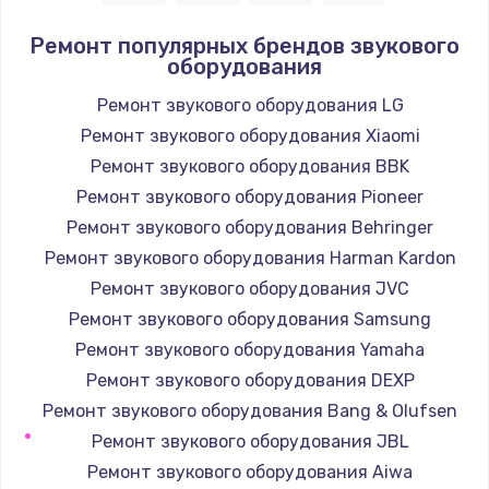
2850 руб.
Ремонт популярных брендов звукового
оборудования
Заказать
Ремонт звукового оборудования LG
Ремонт электромагнитного клапана
Ремонт звукового оборудования Xiaomi
2050 руб.
Ремонт звукового оборудования BBK
Заказать
Ремонт звукового оборудования Pioneer
Ремонт звукового оборудования Behringer
Ремонт дренажа
Ремонт звукового оборудования Harman Kardon
2400 руб.
Ремонт звукового оборудования JVC
Заказать
Ремонт звукового оборудования Samsung
Ремонт звукового оборудования Yamaha
Чистка дренажа
Ремонт звукового оборудования DEXP
1500 руб.
Ремонт звукового оборудования Bang & Olufsen
Заказать
Ремонт звукового оборудования JBL
Ремонт звукового оборудования Aiwa
Ремонт электронного узла