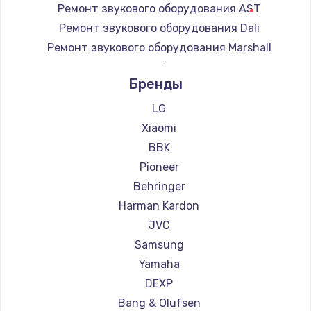
Ремонт звукового оборудования AST
3650 руб.
Ремонт звукового оборудования Dali
Заказать
Ремонт звукового оборудования Marshall
Ремонт звукового оборудования Supra
Бренды
LG
Xiaomi
BBK
Pioneer
Behringer
Harman Kardon
JVC
Samsung
Yamaha
DEXP
Bang & Olufsen