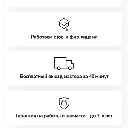
Работаем с юр. и физ. лицами
Бесплатный выезд мастера за 40 минут
Гарантия на работы и запчасти - до 3-х лет