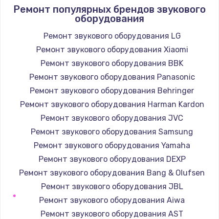
Ремонт популярных брендов звукового
оборудования
Ремонт звукового оборудования LG
Ремонт звукового оборудования Xiaomi
Ремонт звукового оборудования BBK
Ремонт звукового оборудования Panasonic
Ремонт звукового оборудования Behringer
Ремонт звукового оборудования Harman Kardon
Ремонт звукового оборудования JVC
Ремонт звукового оборудования Samsung
Ремонт звукового оборудования Yamaha
Ремонт звукового оборудования DEXP
Ремонт звукового оборудования Bang & Olufsen
Ремонт звукового оборудования JBL
Ремонт звукового оборудования Aiwa
Ремонт звукового оборудования AST