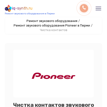
iq-synth.ru
Ремонт звукового оборудования в Перми
Ремонт звукового оборудования
/
Ремонт звукового оборудования Pioneer в Перми
/
Чистка контактов
Чистка контактов звукового