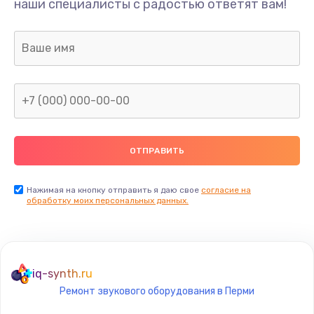
наши специалисты с радостью ответят вам!
Нажимая на кнопку отправить я даю свое
согласие на
обработку моих персональных данных.
iq-synth.ru
Ремонт звукового оборудования в Перми