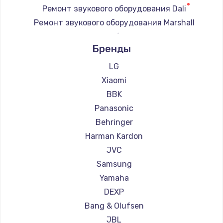
Ремонт звукового оборудования Dali
Ремонт звукового оборудования Marshall
Ремонт звукового оборудования Supra
Бренды
LG
Xiaomi
BBK
Panasonic
Behringer
Harman Kardon
JVC
Samsung
Yamaha
DEXP
Bang & Olufsen
JBL