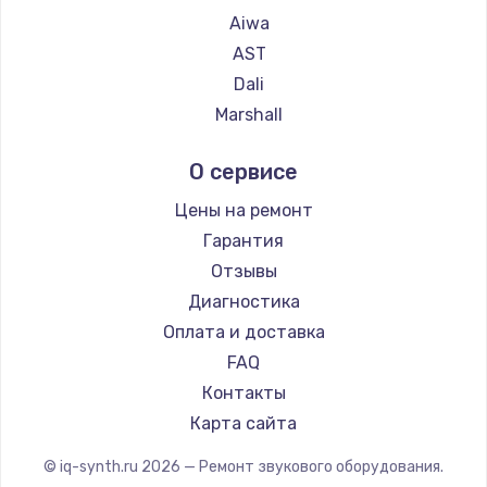
Aiwa
AST
Dali
Marshall
Supra
О сервисе
Цены на ремонт
Гарантия
Отзывы
Диагностика
Оплата и доставка
FAQ
Контакты
Карта сайта
© iq-synth.ru
2026
— Ремонт звукового оборудования.