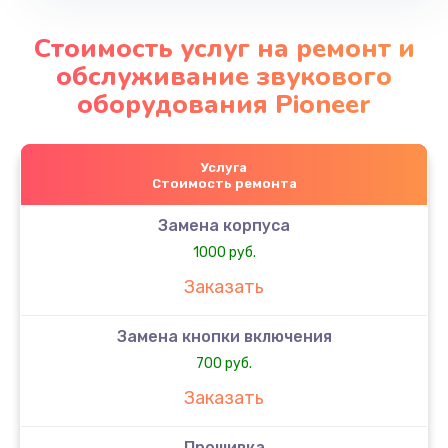
Стоимость услуг на ремонт и
обслуживание звукового
оборудования Pioneer
Услуга
Стоимость ремонта
Замена корпуса
1000 руб.
Заказать
Замена кнопки включения
700 руб.
Заказать
Прошивка