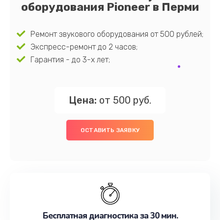
оборудования Pioneer в Перми
Ремонт звукового оборудования от 500 рублей;
Экспресс-ремонт до 2 часов;
Гарантия - до 3-х лет;
Цена:
от 500 руб.
ОСТАВИТЬ ЗАЯВКУ
Бесплатная диагностика за 30 мин.