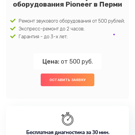
оборудования Pioneer в Перми
Ремонт звукового оборудования от 500 рублей;
Экспресс-ремонт до 2 часов;
Гарантия - до 3-х лет;
Цена:
от 500 руб.
ОСТАВИТЬ ЗАЯВКУ
Бесплатная диагностика за 30 мин.