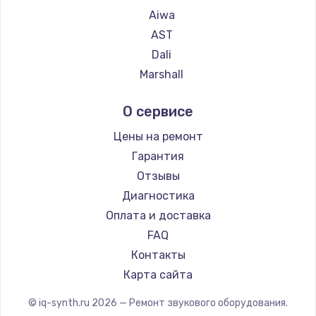
Aiwa
AST
Dali
Marshall
Supra
О сервисе
Цены на ремонт
Гарантия
Отзывы
Диагностика
Оплата и доставка
FAQ
Контакты
Карта сайта
© iq-synth.ru
2026
— Ремонт звукового оборудования.