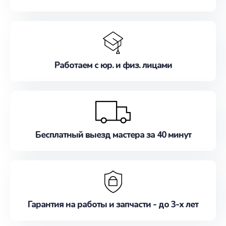
Работаем с юр. и физ. лицами
Бесплатный выезд мастера за 40 минут
Гарантия на работы и запчасти - до 3-х лет