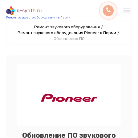
iq-synth.ru
Ремонт звукового оборудования в Перми
Ремонт звукового оборудования
/
Ремонт звукового оборудования Pioneer в Перми
/
Обновление ПО
Обновление ПО звукового