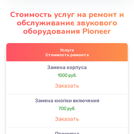
Стоимость услуг на ремонт и
обслуживание звукового
оборудования Pioneer
Услуга
Стоимость ремонта
Замена корпуса
1000 руб.
Заказать
Замена кнопки включения
700 руб.
Заказать
Прошивка