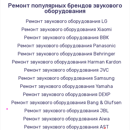
Ремонт популярных брендов звукового
оборудования
Ремонт звукового оборудования LG
Ремонт звукового оборудования Xiaomi
Ремонт звукового оборудования BBK
Ремонт звукового оборудования Panasonic
Ремонт звукового оборудования Behringer
Ремонт звукового оборудования Harman Kardon
Ремонт звукового оборудования JVC
Ремонт звукового оборудования Samsung
Ремонт звукового оборудования Yamaha
Ремонт звукового оборудования DEXP
Ремонт звукового оборудования Bang & Olufsen
Ремонт звукового оборудования JBL
Ремонт звукового оборудования Aiwa
Ремонт звукового оборудования AST