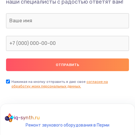
наши специалисты с радостью ответят вам!
Нажимая на кнопку отправить я даю свое
согласие на
обработку моих персональных данных.
iq-synth.ru
Ремонт звукового оборудования в Перми