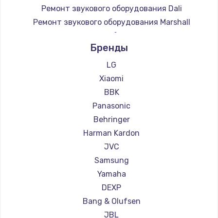
Ремонт звукового оборудования Dali
Ремонт звукового оборудования Marshall
Ремонт звукового оборудования Supra
Бренды
LG
Xiaomi
BBK
Panasonic
Behringer
Harman Kardon
JVC
Samsung
Yamaha
DEXP
Bang & Olufsen
JBL