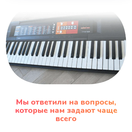
Мы ответили на вопросы,
которые нам задают чаще
всего