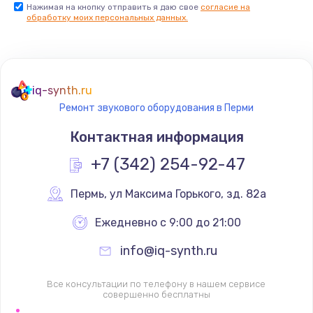
Нажимая на кнопку отправить я даю свое
согласие на
обработку моих персональных данных.
iq-synth.ru
Ремонт звукового оборудования в Перми
Контактная информация
+7 (342) 254-92-47
Пермь
,
 ул Максима Горького, зд. 82а
Ежедневно с 9:00 до 21:00
info@iq-synth.ru
Все консультации по телефону в нашем сервисе
совершенно бесплатны