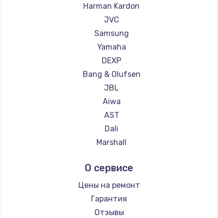
Harman Kardon
JVC
Samsung
Yamaha
DEXP
Bang & Olufsen
JBL
Aiwa
AST
Dali
Marshall
Supra
О сервисе
Цены на ремонт
Гарантия
Отзывы