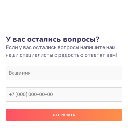
У вас остались вопросы?
Если у вас остались вопросы напишите нам,
наши специалисты с радостью ответят вам!