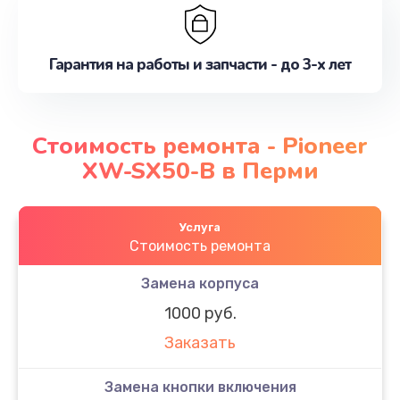
Гарантия на работы и запчасти - до 3-х лет
Стоимость ремонта - Pioneer
XW-SX50-B в Перми
Услуга
Стоимость ремонта
Замена корпуса
1000 руб.
Заказать
Замена кнопки включения