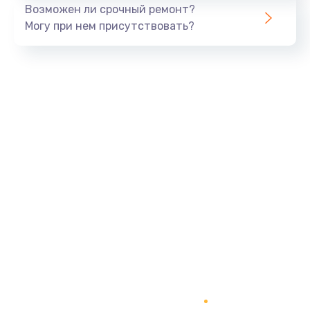
Возможен ли срочный ремонт?
Могу при нем присутствовать?