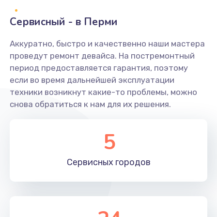
Сервисный - в Перми
Аккуратно, быстро и качественно наши мастера
проведут ремонт девайса. На постремонтный
период предоставляется гарантия, поэтому
если во время дальнейшей эксплуатации
техники возникнут какие-то проблемы, можно
снова обратиться к нам для их решения.
5
Сервисных
городов