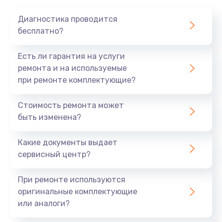
Диагностика проводится
бесплатно?
Есть ли гарантия на услуги
ремонта и на используемые
при ремонте комплектующие?
Стоимость ремонта может
быть изменена?
Какие документы выдает
сервисный центр?
При ремонте используются
оригинальные комплектующие
или аналоги?