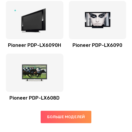
Заказать
Pioneer PDP-LX6090H
Pioneer PDP-LX6090
Pioneer PDP-LX608D
БОЛЬШЕ МОДЕЛЕЙ