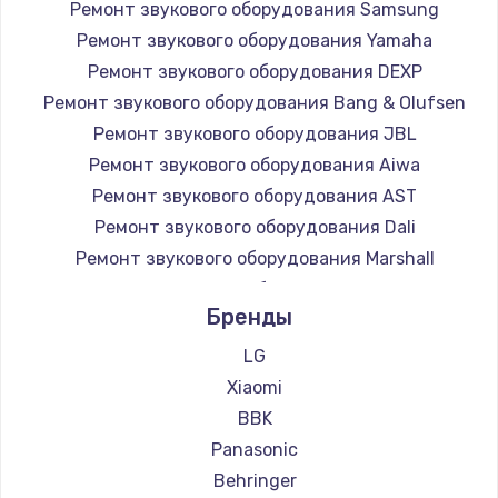
Ремонт звукового оборудования Samsung
Ремонт звукового оборудования Yamaha
Ремонт звукового оборудования DEXP
Ремонт звукового оборудования Bang & Olufsen
Ремонт звукового оборудования JBL
Ремонт звукового оборудования Aiwa
Ремонт звукового оборудования AST
Ремонт звукового оборудования Dali
Ремонт звукового оборудования Marshall
Ремонт звукового оборудования Supra
Бренды
LG
Xiaomi
BBK
Panasonic
Behringer