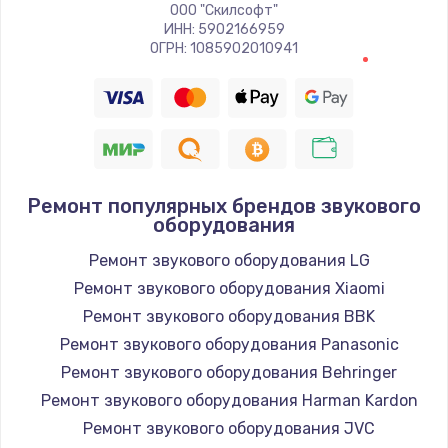
ООО "Скилсофт"
ИНН: 5902166959
ОГРН: 1085902010941
Ремонт популярных брендов звукового
оборудования
Ремонт звукового оборудования LG
Ремонт звукового оборудования Xiaomi
Ремонт звукового оборудования BBK
Ремонт звукового оборудования Panasonic
Ремонт звукового оборудования Behringer
Ремонт звукового оборудования Harman Kardon
Ремонт звукового оборудования JVC