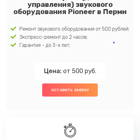
управления) звукового
оборудования Pioneer в Перми
Ремонт звукового оборудования от 500 рублей;
Экспресс-ремонт до 2 часов;
Гарантия - до 3-х лет;
Цена:
от 500 руб.
ОСТАВИТЬ ЗАЯВКУ