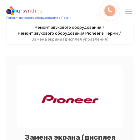
iq-synth.ru
Ремонт звукового оборудования в Перми
Ремонт звукового оборудования
/
Ремонт звукового оборудования Pioneer в Перми
/
Замена экрана (дисплея управления)
Замена экрана (дисплея