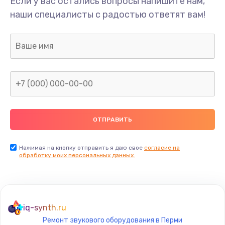
Если у вас остались вопросы напишите нам,
наши специалисты с радостью ответят вам!
Нажимая на кнопку отправить я даю свое
согласие на
обработку моих персональных данных.
iq-synth.ru
Ремонт звукового оборудования в Перми