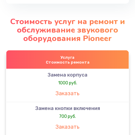
Стоимость услуг на ремонт и
обслуживание звукового
оборудования Pioneer
Услуга
Стоимость ремонта
Замена корпуса
1000 руб.
Заказать
Замена кнопки включения
700 руб.
Заказать