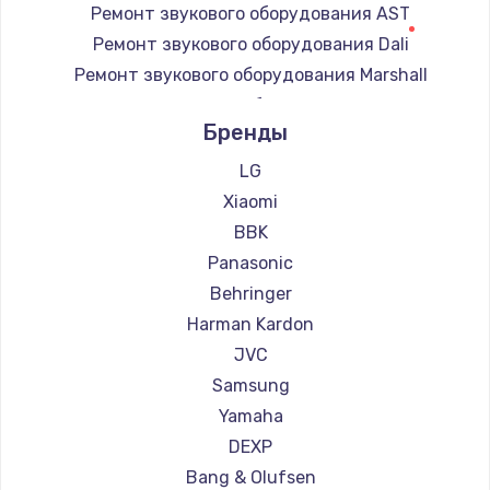
Ремонт звукового оборудования AST
Ремонт звукового оборудования Dali
Ремонт звукового оборудования Marshall
Ремонт звукового оборудования Supra
Бренды
LG
Xiaomi
BBK
Panasonic
Behringer
Harman Kardon
JVC
Samsung
Yamaha
DEXP
Bang & Olufsen