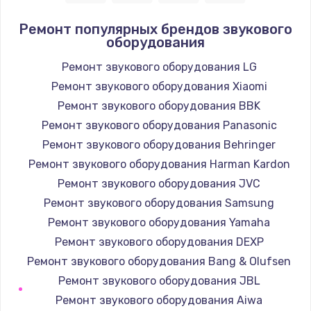
Ремонт популярных брендов звукового
оборудования
Ремонт звукового оборудования LG
Ремонт звукового оборудования Xiaomi
Ремонт звукового оборудования BBK
Ремонт звукового оборудования Panasonic
Ремонт звукового оборудования Behringer
Ремонт звукового оборудования Harman Kardon
Ремонт звукового оборудования JVC
Ремонт звукового оборудования Samsung
Ремонт звукового оборудования Yamaha
Ремонт звукового оборудования DEXP
Ремонт звукового оборудования Bang & Olufsen
Ремонт звукового оборудования JBL
Ремонт звукового оборудования Aiwa