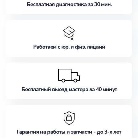
Бесплатная диагностика за 30 мин.
Работаем с юр. и физ. лицами
Бесплатный выезд мастера за 40 минут
Гарантия на работы и запчасти - до 3-х лет