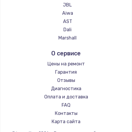
JBL
Aiwa
AST
Dali
Marshall
Supra
О сервисе
Цены на ремонт
Гарантия
Отзывы
Диагностика
Оплата и доставка
FAQ
Контакты
Карта сайта