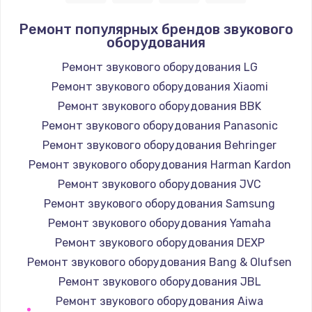
Ремонт популярных брендов звукового
оборудования
Ремонт звукового оборудования LG
Ремонт звукового оборудования Xiaomi
Ремонт звукового оборудования BBK
Ремонт звукового оборудования Panasonic
Ремонт звукового оборудования Behringer
Ремонт звукового оборудования Harman Kardon
Ремонт звукового оборудования JVC
Ремонт звукового оборудования Samsung
Ремонт звукового оборудования Yamaha
Ремонт звукового оборудования DEXP
Ремонт звукового оборудования Bang & Olufsen
Ремонт звукового оборудования JBL
Ремонт звукового оборудования Aiwa