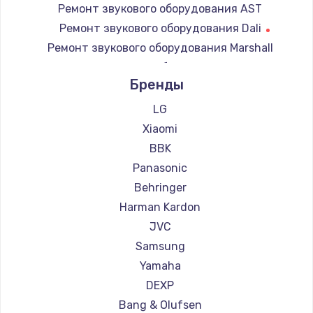
Ремонт звукового оборудования AST
Ремонт звукового оборудования Dali
Ремонт звукового оборудования Marshall
Ремонт звукового оборудования Supra
Бренды
LG
Xiaomi
BBK
Panasonic
Behringer
Harman Kardon
JVC
Samsung
Yamaha
DEXP
Bang & Olufsen