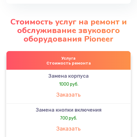
Стоимость услуг на ремонт и
обслуживание звукового
оборудования Pioneer
Услуга
Стоимость ремонта
Замена корпуса
1000 руб.
Заказать
Замена кнопки включения
700 руб.
Заказать