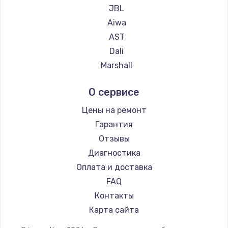
JBL
Aiwa
AST
Dali
Marshall
Supra
О сервисе
Цены на ремонт
Гарантия
Отзывы
Диагностика
Оплата и доставка
FAQ
Контакты
Карта сайта