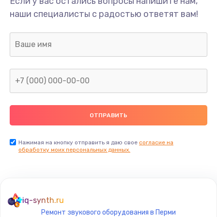
Если у вас остались вопросы напишите нам,
наши специалисты с радостью ответят вам!
Нажимая на кнопку отправить я даю свое
согласие на
обработку моих персональных данных.
iq-synth.ru
Ремонт звукового оборудования в Перми