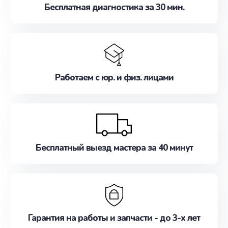
Бесплатная диагностика за 30 мин.
Работаем с юр. и физ. лицами
Бесплатный выезд мастера за 40 минут
Гарантия на работы и запчасти - до 3-х лет