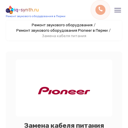
iq-synth.ru
Ремонт звукового оборудования в Перми
Ремонт звукового оборудования
/
Ремонт звукового оборудования Pioneer в Перми
/
Замена кабеля питания
Замена кабеля питания