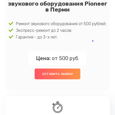
звукового оборудования Pioneer
в Перми
Ремонт звукового оборудования от 500 рублей;
Экспресс-ремонт до 2 часов;
Гарантия - до 3-х лет;
Цена:
от 500 руб.
ОСТАВИТЬ ЗАЯВКУ