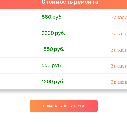
Стоимость ремонта
880 руб.
Заказ
2200 руб.
Заказ
1550 руб.
Заказ
650 руб.
Заказ
1200 руб.
Заказ
310 руб.
Заказ
ПОКАЗАТЬ ВСЕ УСЛУГИ
880 руб.
Заказ