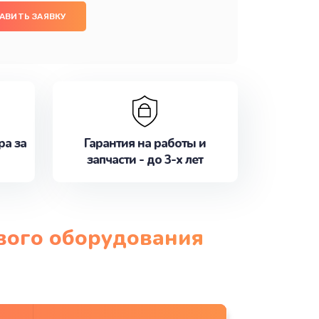
АВИТЬ ЗАЯВКУ
ра за
Гарантия на работы и
запчасти - до 3-х лет
ового оборудования