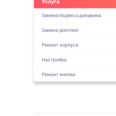
Услуга
Замена подвеса динамика
Замена дисплея
Ремонт корпуса
Настройка
Ремонт кнопки
Комплексная чистка
Замена динамика