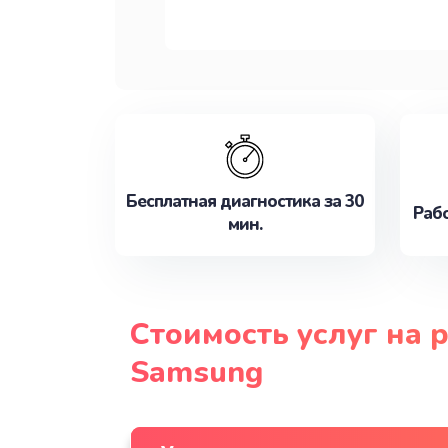
Бесплатная диагностика за 30
Рабо
мин.
Стоимость услуг на 
Samsung