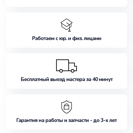
Работаем с юр. и физ. лицами
Бесплатный выезд мастера за 40 минут
Гарантия на работы и запчасти - до 3-х лет