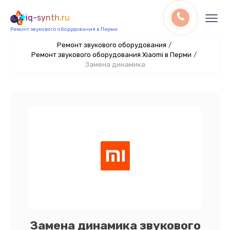
iq-synth.ru
Ремонт звукового оборудования в Перми
Ремонт звукового оборудования
/
Ремонт звукового оборудования Xiaomi в Перми
/
Замена динамика
Замена динамика звукового