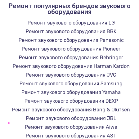
1090 руб.
Ремонт популярных брендов звукового
оборудования
Заказать
Ремонт звукового оборудования LG
Ремонт подсветки
Ремонт звукового оборудования BBK
1200 руб.
Ремонт звукового оборудования Panasonic
Заказать
Ремонт звукового оборудования Pioneer
Ремонт звукового оборудования Behringer
Настройка BIOS
Ремонт звукового оборудования Harman Kardon
930 руб.
Ремонт звукового оборудования JVC
Заказать
Ремонт звукового оборудования Samsung
Ремонт звукового оборудования Yamaha
Замена SSD
Ремонт звукового оборудования DEXP
990 руб.
Ремонт звукового оборудования Bang & Olufsen
Заказать
Ремонт звукового оборудования JBL
Ремонт звукового оборудования Aiwa
Восстановление данных
Ремонт звукового оборудования AST
990 руб.