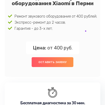
оборудования Xiaomi в Перми
Ремонт звукового оборудования от 400 рублей;
Экспресс-ремонт до 2 часов;
Гарантия - до 3-х лет;
Цена:
от 400 руб.
ОСТАВИТЬ ЗАЯВКУ
Бесплатная диагностика за 30 мин.