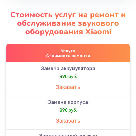
Стоимость услуг на ремонт и
обслуживание звукового
оборудования Xiaomi
Услуга
Стоимость ремонта
Замена аккумулятора
890 руб.
Заказать
Замена корпуса
890 руб.
Заказать
Замена задней крышки