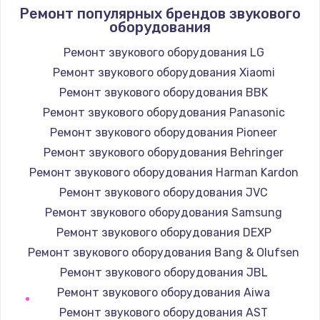
Ремонт популярных брендов звукового
оборудования
Ремонт звукового оборудования LG
Ремонт звукового оборудования Xiaomi
Ремонт звукового оборудования BBK
Ремонт звукового оборудования Panasonic
Ремонт звукового оборудования Pioneer
Ремонт звукового оборудования Behringer
Ремонт звукового оборудования Harman Kardon
Ремонт звукового оборудования JVC
Ремонт звукового оборудования Samsung
Ремонт звукового оборудования DEXP
Ремонт звукового оборудования Bang & Olufsen
Ремонт звукового оборудования JBL
Ремонт звукового оборудования Aiwa
Ремонт звукового оборудования AST