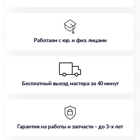
Работаем с юр. и физ. лицами
Бесплатный выезд мастера за 40 минут
Гарантия на работы и запчасти - до 3-х лет