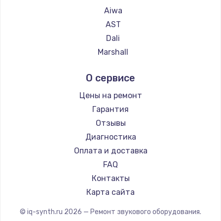
Aiwa
AST
Dali
Marshall
Supra
О сервисе
Цены на ремонт
Гарантия
Отзывы
Диагностика
Оплата и доставка
FAQ
Контакты
Карта сайта
© iq-synth.ru
2026
— Ремонт звукового оборудования.