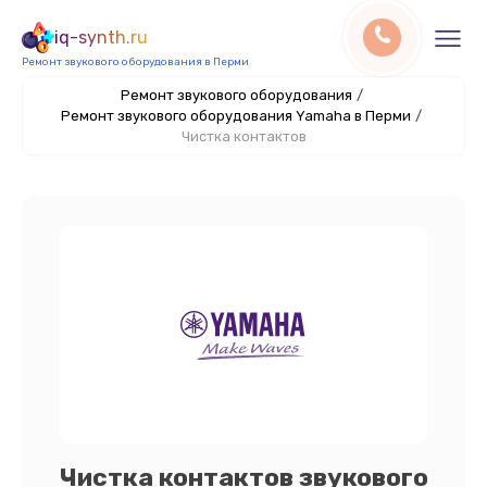
iq-synth.ru
Ремонт звукового оборудования в Перми
Ремонт звукового оборудования
/
Ремонт звукового оборудования Yamaha в Перми
/
Чистка контактов
Чистка контактов звукового