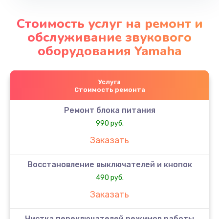
Стоимость услуг на ремонт и
обслуживание звукового
оборудования Yamaha
Услуга
Стоимость ремонта
Ремонт блока питания
990 руб.
Заказать
Восстановление выключателей и кнопок
490 руб.
Заказать
Чистка переключателей режимов работы