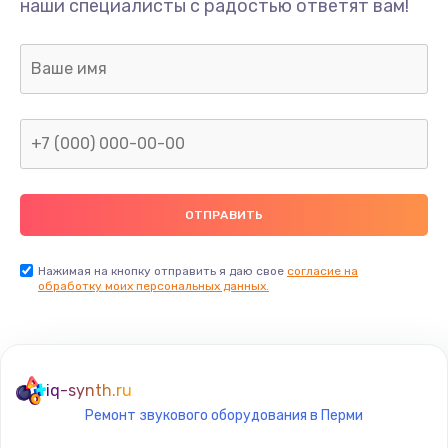
наши специалисты с радостью ответят вам!
Нажимая на кнопку отправить я даю свое
согласие на
обработку моих персональных данных.
iq-synth.ru
Ремонт звукового оборудования в Перми