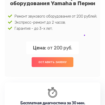
оборудования Yamaha в Перми
Ремонт звукового оборудования от 200 рублей;
Экспресс-ремонт до 2 часов;
Гарантия - до 3-х лет;
Цена:
от 200 руб.
ОСТАВИТЬ ЗАЯВКУ
Бесплатная диагностика за 30 мин.