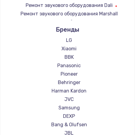
Ремонт звукового оборудования Dali
Ремонт звукового оборудования Marshall
Ремонт звукового оборудования Supra
Бренды
LG
Xiaomi
BBK
Panasonic
Pioneer
Behringer
Harman Kardon
JVC
Samsung
DEXP
Bang & Olufsen
JBL