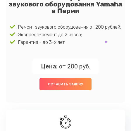
звукового оборудования Yamaha
в Перми
Ремонт звукового оборудования от 200 рублей;
Экспресс-ремонт до 2 часов;
Гарантия - до 3-х лет;
Цена:
от 200 руб.
ОСТАВИТЬ ЗАЯВКУ