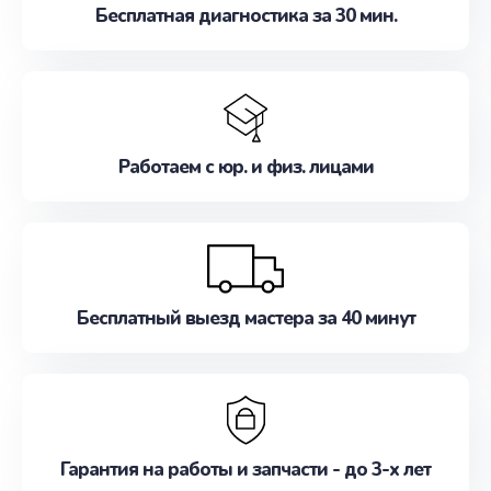
Бесплатная диагностика за 30 мин.
Работаем с юр. и физ. лицами
Бесплатный выезд мастера за 40 минут
Гарантия на работы и запчасти - до 3-х лет