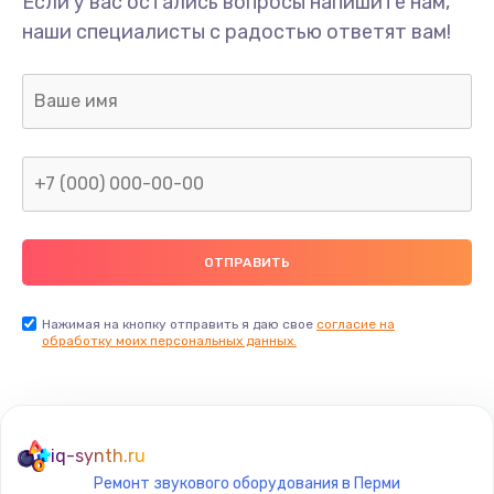
Если у вас остались вопросы напишите нам,
наши специалисты с радостью ответят вам!
Нажимая на кнопку отправить я даю свое
согласие на
обработку моих персональных данных.
iq-synth.ru
Ремонт звукового оборудования в Перми