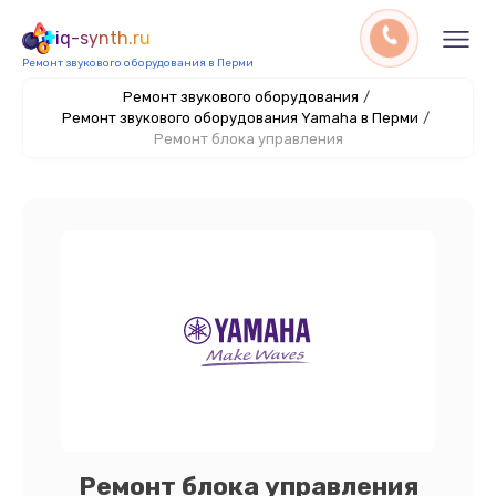
iq-synth.ru
Ремонт звукового оборудования в Перми
Ремонт звукового оборудования
/
Ремонт звукового оборудования Yamaha в Перми
/
Ремонт блока управления
Ремонт блока управления