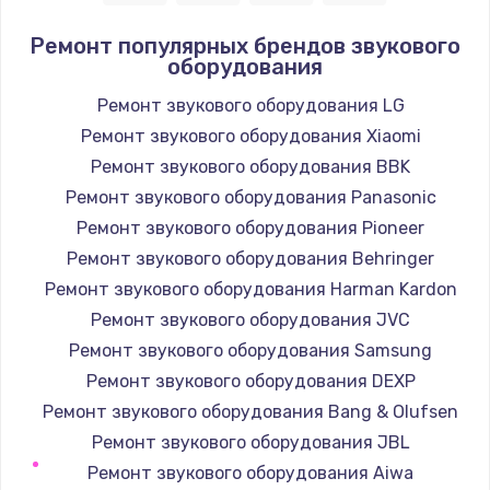
Ремонт популярных брендов звукового
оборудования
Ремонт звукового оборудования LG
Ремонт звукового оборудования Xiaomi
Ремонт звукового оборудования BBK
Ремонт звукового оборудования Panasonic
Ремонт звукового оборудования Pioneer
Ремонт звукового оборудования Behringer
Ремонт звукового оборудования Harman Kardon
Ремонт звукового оборудования JVC
Ремонт звукового оборудования Samsung
Ремонт звукового оборудования DEXP
Ремонт звукового оборудования Bang & Olufsen
Ремонт звукового оборудования JBL
Ремонт звукового оборудования Aiwa