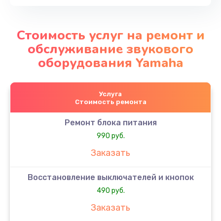
Стоимость услуг на ремонт и
обслуживание звукового
оборудования Yamaha
Услуга
Стоимость ремонта
Ремонт блока питания
990 руб.
Заказать
Восстановление выключателей и кнопок
490 руб.
Заказать