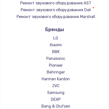
Ремонт звукового оборудования AST
Ремонт звукового оборудования Dali
Ремонт звукового оборудования Marshall
Ремонт звукового оборудования Supra
Бренды
LG
Xiaomi
BBK
Panasonic
Pioneer
Behringer
Harman Kardon
JVC
Samsung
DEXP
Bang & Olufsen