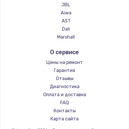
JBL
Aiwa
AST
Dali
Marshall
Supra
О сервисе
Цены на ремонт
Гарантия
Отзывы
Диагностика
Оплата и доставка
FAQ
Контакты
Карта сайта