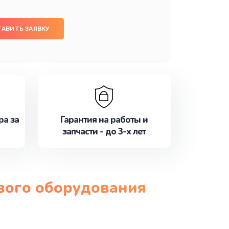
ТАВИТЬ ЗАЯВКУ
ра за
Гарантия на работы и
запчасти - до 3-х лет
ового оборудования