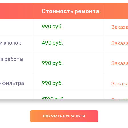
Стоимость ремонта
990 руб.
Заказ
и кнопок
490 руб.
Заказ
в работы
990 руб.
Заказ
о фильтра
990 руб.
Заказ
1300 руб.
Заказ
400 руб.
Заказ
ПОКАЗАТЬ ВСЕ УСЛУГИ