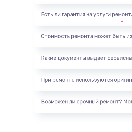
Ремонт цепи питания
Есть ли гарантия на услуги ремон
Прошивка
Стоимость ремонта может быть и
Разборка-сборка
Какие документы выдает сервисны
При ремонте используются оригин
Возможен ли срочный ремонт? Мог