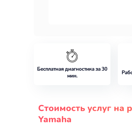
Бесплатная диагностика за 30
Рабо
мин.
Стоимость услуг на 
Yamaha