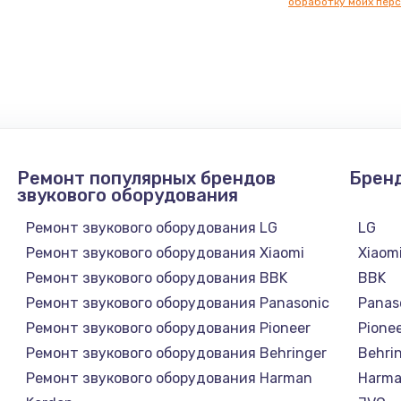
обработку моих перс
Ремонт популярных брендов
Брен
звукового оборудования
Ремонт звукового оборудования LG
LG
Ремонт звукового оборудования Xiaomi
Xiaom
Ремонт звукового оборудования BBK
BBK
Ремонт звукового оборудования Panasonic
Panas
Ремонт звукового оборудования Pioneer
Pione
Ремонт звукового оборудования Behringer
Behri
Ремонт звукового оборудования Harman
Harma