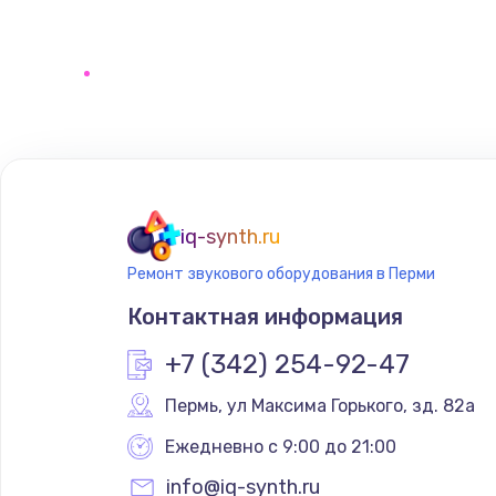
iq-synth.ru
Ремонт звукового оборудования в Перми
Контактная информация
+7 (342) 254-92-47
Пермь
,
 ул Максима Горького, зд. 82а
Ежедневно с 9:00 до 21:00
info@iq-synth.ru