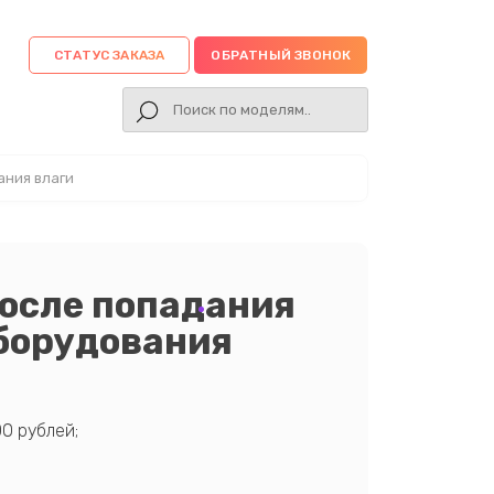
СТАТУС ЗАКАЗА
ОБРАТНЫЙ ЗВОНОК
ания влаги
осле попадания
оборудования
0 рублей;