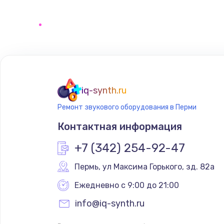
iq-synth.ru
Ремонт звукового оборудования в Перми
Контактная информация
+7 (342) 254-92-47
Пермь
,
 ул Максима Горького, зд. 82а
Ежедневно с 9:00 до 21:00
info@iq-synth.ru