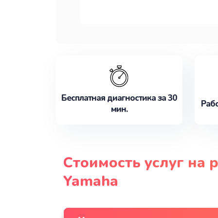
Бесплатная диагностика за 30
Рабо
мин.
Стоимость услуг на 
Yamaha