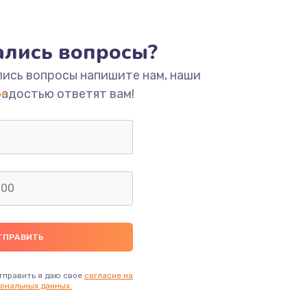
тались вопросы?
лись вопросы напишите нам, наши
радостью ответят вам!
тправить я даю свое
согласие на
ональных данных.