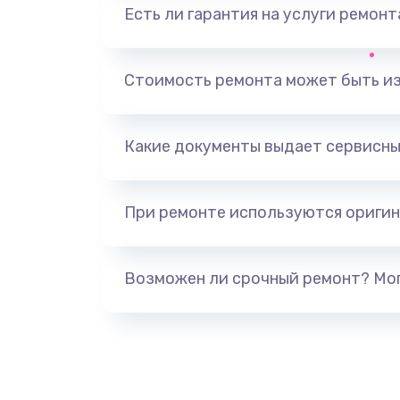
Есть ли гарантия на услуги ремон
Прошивка
Стоимость ремонта может быть и
Разборка-сборка
Какие документы выдает сервисны
При ремонте используются оригин
Возможен ли срочный ремонт? Мог