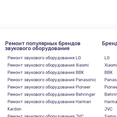
Ремонт популярных брендов
Брен
звукового оборудования
Ремонт звукового оборудования LG
LG
Ремонт звукового оборудования Xiaomi
Xiaom
Ремонт звукового оборудования BBK
BBK
Ремонт звукового оборудования Panasonic
Panas
Ремонт звукового оборудования Pioneer
Pione
Ремонт звукового оборудования Behringer
Behri
Ремонт звукового оборудования Harman
Harma
Kardon
JVC
Ремонт звукового оборудования JVC
Sams