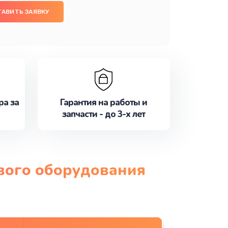
ТАВИТЬ ЗАЯВКУ
ра за
Гарантия на работы и
запчасти - до 3-х лет
ового оборудования