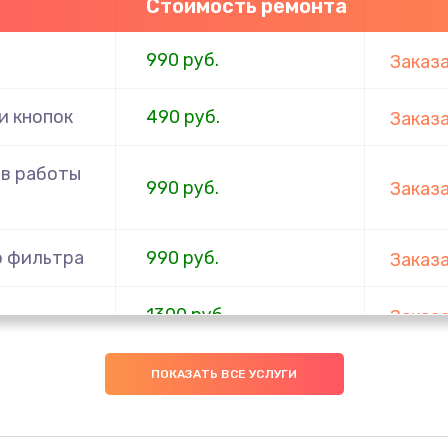
Стоимость ремонта
990 руб.
Заказ
и кнопок
490 руб.
Заказ
в работы
990 руб.
Заказ
о фильтра
990 руб.
Заказ
1300 руб.
Заказ
400 руб.
Заказ
ПОКАЗАТЬ ВСЕ УСЛУГИ
800 руб.
Заказ