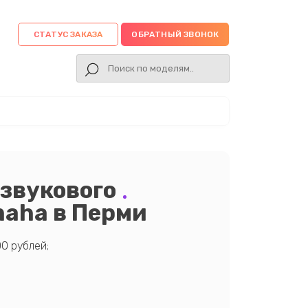
СТАТУС ЗАКАЗА
ОБРАТНЫЙ ЗВОНОК
звукового
maha в Перми
0 рублей;