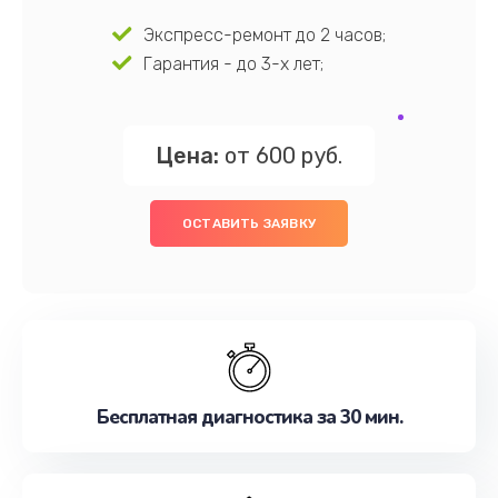
Экспресс-ремонт до 2 часов;
Гарантия - до 3-х лет;
Цена:
от 600 руб.
ОСТАВИТЬ ЗАЯВКУ
Бесплатная диагностика за 30 мин.