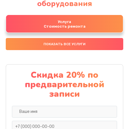
оборудования
Услуга
Стоимость ремонта
ПОКАЗАТЬ ВСЕ УСЛУГИ
Скидка 20% по
предварительной
записи