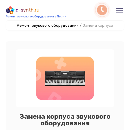
iq-synth.ru
Ремонт звукового оборудования в Перми
Ремонт звукового оборудования
/
Замена корпуса
Замена корпуса звукового
оборудования