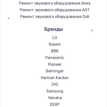
Ремонт звукового оборудования Aiwa
Ремонт звукового оборудования AST
Ремонт звукового оборудования Dali
Ремонт звукового оборудования Marshall
Бренды
Ремонт звукового оборудования Supra
LG
Xiaomi
BBK
Panasonic
Pioneer
Behringer
Harman Kardon
JVC
Samsung
Yamaha
DEXP