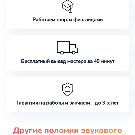
Работаем с юр. и физ. лицами
Бесплатный выезд мастера за 40 минут
Гарантия на работы и запчасти - до 3-х лет
Другие поломки звукового