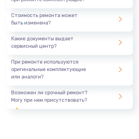
Стоимость ремонта может
быть изменена?
Какие документы выдает
сервисный центр?
При ремонте используются
оригинальные комплектующие
или аналоги?
Возможен ли срочный ремонт?
Могу при нем присутствовать?