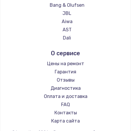
Bang & Olufsen
JBL
Aiwa
AST
Dali
Marshall
О сервисе
Supra
Цены на ремонт
Гарантия
Отзывы
Диагностика
Оплата и доставка
FAQ
Контакты
Карта сайта