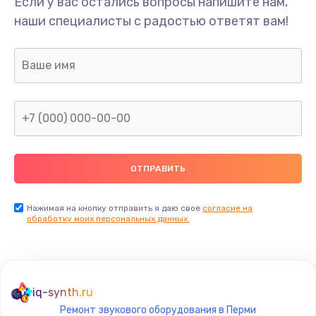
Если у вас остались вопросы напишите нам,
наши специалисты с радостью ответят вам!
Нажимая на кнопку отправить я даю свое
согласие на
обработку моих персональных данных.
iq-synth.ru
Ремонт звукового оборудования в Перми