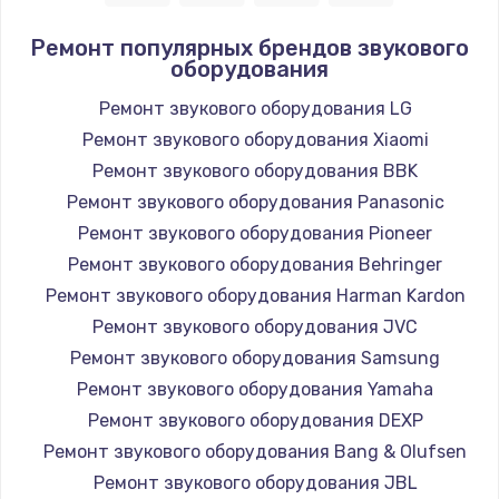
Ремонт популярных брендов звукового
оборудования
Ремонт звукового оборудования LG
Ремонт звукового оборудования Xiaomi
Ремонт звукового оборудования BBK
Ремонт звукового оборудования Panasonic
Ремонт звукового оборудования Pioneer
Ремонт звукового оборудования Behringer
Ремонт звукового оборудования Harman Kardon
Ремонт звукового оборудования JVC
Ремонт звукового оборудования Samsung
Ремонт звукового оборудования Yamaha
Ремонт звукового оборудования DEXP
Ремонт звукового оборудования Bang & Olufsen
Ремонт звукового оборудования JBL