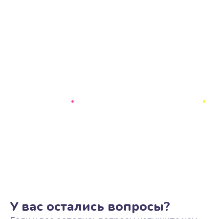
У вас остались вопросы?