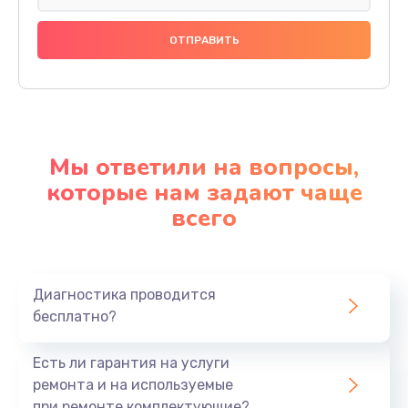
Мы ответили на вопросы,
которые нам задают чаще
всего
Диагностика проводится
бесплатно?
Есть ли гарантия на услуги
ремонта и на используемые
при ремонте комплектующие?