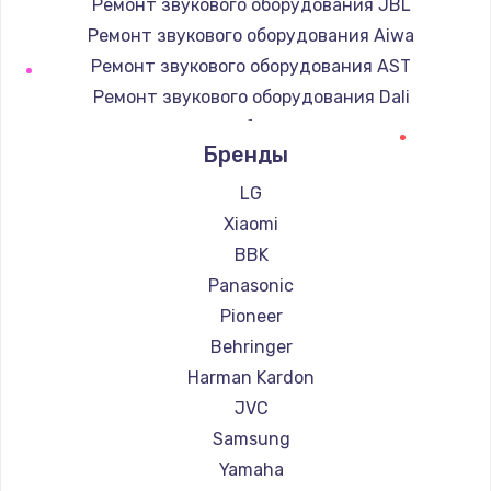
Ремонт звукового оборудования JBL
Ремонт звукового оборудования Aiwa
Ремонт звукового оборудования AST
Ремонт звукового оборудования Dali
Ремонт звукового оборудования Marshall
Бренды
Ремонт звукового оборудования Supra
LG
Xiaomi
BBK
Panasonic
Pioneer
Behringer
Harman Kardon
JVC
Samsung
Yamaha