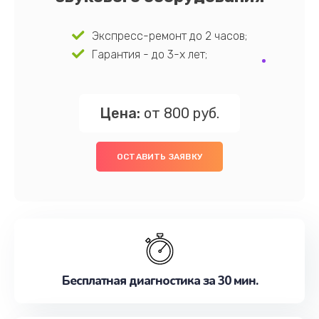
Экспресс-ремонт до 2 часов;
Гарантия - до 3-х лет;
Цена:
от 800 руб.
ОСТАВИТЬ ЗАЯВКУ
Бесплатная диагностика за 30 мин.