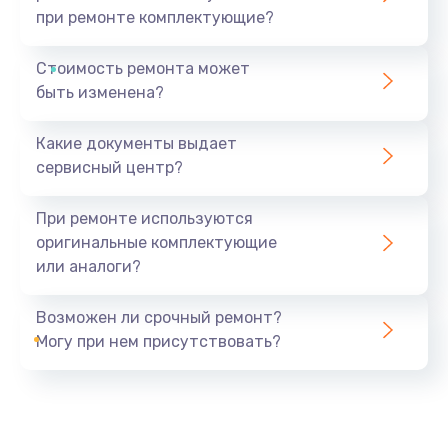
при ремонте комплектующие?
Стоимость ремонта может
быть изменена?
Какие документы выдает
сервисный центр?
При ремонте используются
оригинальные комплектующие
или аналоги?
Возможен ли срочный ремонт?
Могу при нем присутствовать?