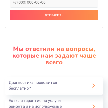
Мы ответили на вопросы,
которые нам задают чаще
всего
Диагностика проводится
бесплатно?
Есть ли гарантия на услуги
ремонта и на используемые