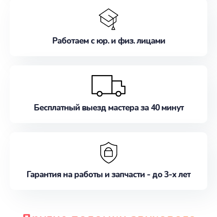
Работаем с юр. и физ. лицами
Бесплатный выезд мастера за 40 минут
Гарантия на работы и запчасти - до 3-х лет