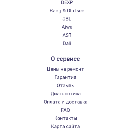
DEXP
Bang & Olufsen
JBL
Aiwa
AST
Dali
Marshall
О сервисе
Supra
Цены на ремонт
Гарантия
Отзывы
Диагностика
Оплата и доставка
FAQ
Контакты
Карта сайта