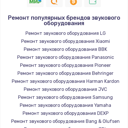
Ремонт популярных брендов звукового
оборудования
Ремонт звукового оборудования LG
Ремонт звукового оборудования Xiaomi
Ремонт звукового оборудования BBK
Ремонт звукового оборудования Panasonic
Ремонт звукового оборудования Pioneer
Ремонт звукового оборудования Behringer
Ремонт звукового оборудования Harman Kardon
Ремонт звукового оборудования JVC
Ремонт звукового оборудования Samsung
Ремонт звукового оборудования Yamaha
Ремонт звукового оборудования DEXP
Ремонт звукового оборудования Bang & Olufsen