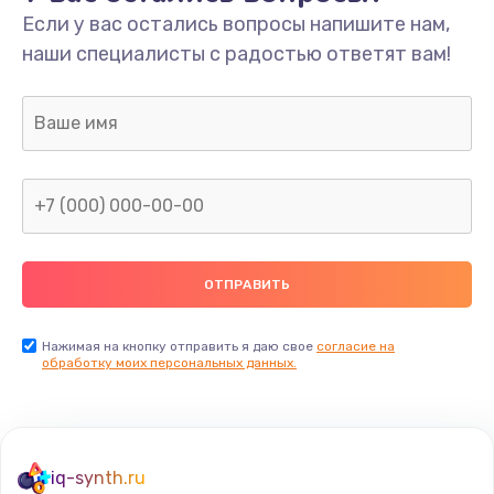
Если у вас остались вопросы напишите нам,
наши специалисты с радостью ответят вам!
Нажимая на кнопку отправить я даю свое
согласие на
обработку моих персональных данных.
iq-synth.ru