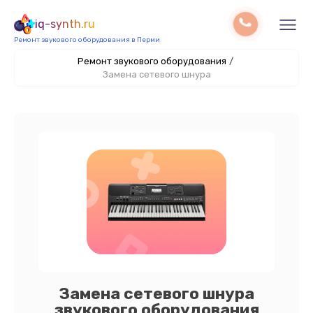
iq-synth.ru
Ремонт звукового оборудования в Перми
Ремонт звукового оборудования
/
Замена сетевого шнура
Замена сетевого шнура
звукового оборудования