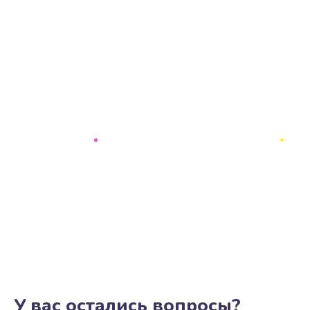
У вас остались вопросы?